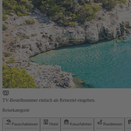
TV-Bestellnummer einfach als Reiseziel eingeben.
Reisekategorie
Pauschalreisen
Hotel
Kreuzfahrten
Rundreisen