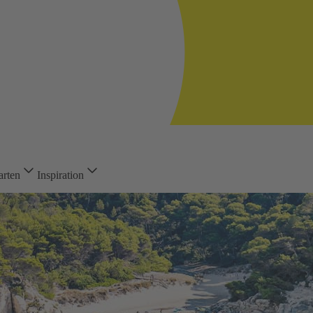
arten
Inspiration