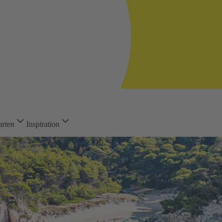
arten
Inspiration