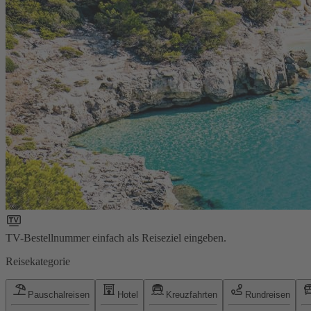
TV-Bestellnummer einfach als Reiseziel eingeben.
Reisekategorie
Pauschalreisen
Hotel
Kreuzfahrten
Rundreisen