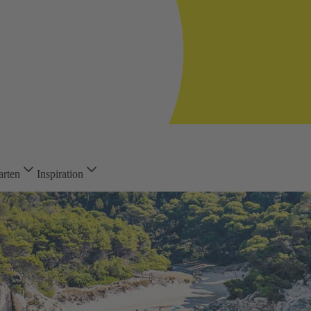
arten
Inspiration