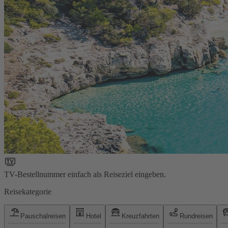
TV-Bestellnummer einfach als Reiseziel eingeben.
Reisekategorie
Pauschalreisen
Hotel
Kreuzfahrten
Rundreisen