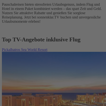
Pauschalreisen bieten stressfreien Urlaubsgenuss, indem Flug und
Hotel in einem Paket kombiniert werden – das spart Zeit und Geld.
Nutzen Sie attraktive Rabatte und genießen Sie sorglose
Reiseplanung. Jetzt bei sonnenklar.TV buchen und unvergessliche
Urlaubsmomente erleben!
Top TV-Angebote inklusive Flug
Pickalbatros Sea World Resort