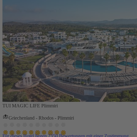
TUI MAGIC LIFE Plimmiri
Griechenland - Rhodos - Plimmiri
Für dieses Hotel liegen 2350 Bewertungen mit einer Zustimmung