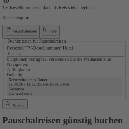
TV-Bestellnummer einfach als Reiseziel eingeben.
Reisekategorie
Pauschalreisen
Hotel
Suchkriterien für Pauschalreisen
Reiseziel/ TV-Bestellnummer/ Hotel
0 Optionen verfügbar. Verwenden Sie die Pfeiltasten zum
Navigieren.
Abflughafen
Beliebig
Reisezeitraum & Dauer
11.08.26 - 11.11.26, Beliebige Dauer
Reisende
2 Erwachsene
Suchen
Pauschalreisen günstig buchen