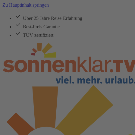
Zu Hauptinhalt springen
Über 25 Jahre Reise-Erfahrung
Best-Preis Garantie
TÜV zertifiziert