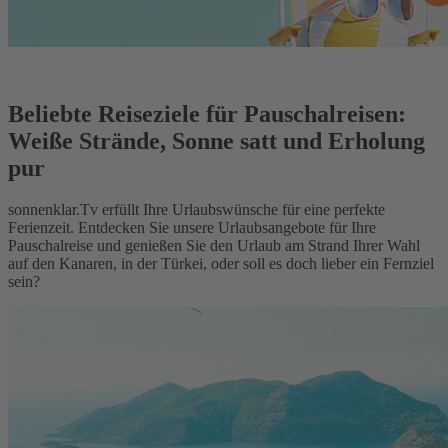
Beliebte Reiseziele für Pauschalreisen:
Weiße Strände, Sonne satt und Erholung
pur
sonnenklar.Tv erfüllt Ihre Urlaubswünsche für eine perfekte
Ferienzeit. Entdecken Sie unsere Urlaubsangebote für Ihre
Pauschalreise und genießen Sie den Urlaub am Strand Ihrer Wahl
auf den Kanaren, in der Türkei, oder soll es doch lieber ein Fernziel
sein?