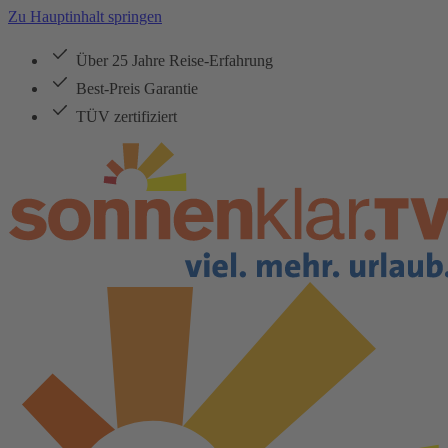
Zu Hauptinhalt springen
Über 25 Jahre Reise-Erfahrung
Best-Preis Garantie
TÜV zertifiziert