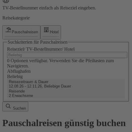
TV-Bestellnummer einfach als Reiseziel eingeben.
Reisekategorie
Pauschalreisen
Hotel
Suchkriterien für Pauschalreisen
Reiseziel/ TV-Bestellnummer/ Hotel
0 Optionen verfügbar. Verwenden Sie die Pfeiltasten zum
Navigieren.
Abflughafen
Beliebig
Reisezeitraum & Dauer
12.08.26 - 12.11.26, Beliebige Dauer
Reisende
2 Erwachsene
Suchen
Pauschalreisen günstig buchen