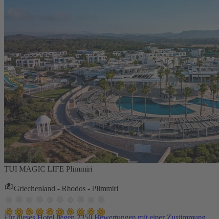
TUI MAGIC LIFE Plimmiri
Griechenland - Rhodos - Plimmiri
Für dieses Hotel liegen 2350 Bewertungen mit einer Zustimmung