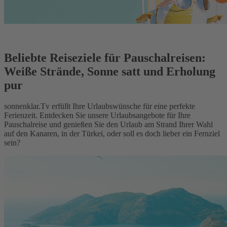
Beliebte Reiseziele für Pauschalreisen:
Weiße Strände, Sonne satt und Erholung
pur
sonnenklar.Tv erfüllt Ihre Urlaubswünsche für eine perfekte
Ferienzeit. Entdecken Sie unsere Urlaubsangebote für Ihre
Pauschalreise und genießen Sie den Urlaub am Strand Ihrer Wahl
auf den Kanaren, in der Türkei, oder soll es doch lieber ein Fernziel
sein?