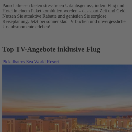
Pauschalreisen bieten stressfreien Urlaubsgenuss, indem Flug und
Hotel in einem Paket kombiniert werden – das spart Zeit und Geld.
Nutzen Sie attraktive Rabatte und genießen Sie sorglose
Reiseplanung. Jetzt bei sonnenklar.TV buchen und unvergessliche
Urlaubsmomente erleben!
Top TV-Angebote inklusive Flug
Pickalbatros Sea World Resort