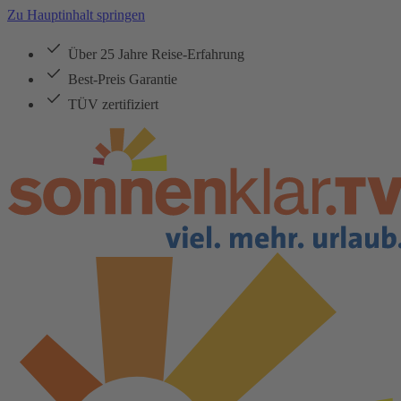
Zu Hauptinhalt springen
Über 25 Jahre Reise-Erfahrung
Best-Preis Garantie
TÜV zertifiziert