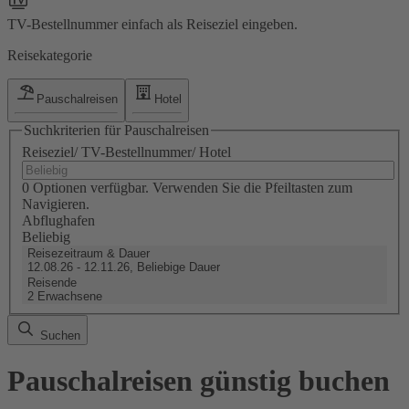
TV-Bestellnummer einfach als Reiseziel eingeben.
Reisekategorie
Pauschalreisen
Hotel
Suchkriterien für Pauschalreisen
Reiseziel/ TV-Bestellnummer/ Hotel
0 Optionen verfügbar. Verwenden Sie die Pfeiltasten zum
Navigieren.
Abflughafen
Beliebig
Reisezeitraum & Dauer
12.08.26 - 12.11.26, Beliebige Dauer
Reisende
2 Erwachsene
Suchen
Pauschalreisen günstig buchen