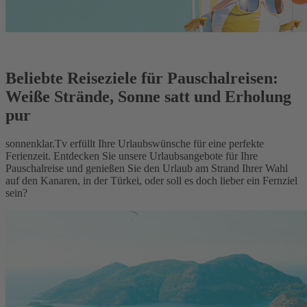
Beliebte Reiseziele für Pauschalreisen:
Weiße Strände, Sonne satt und Erholung
pur
sonnenklar.Tv erfüllt Ihre Urlaubswünsche für eine perfekte
Ferienzeit. Entdecken Sie unsere Urlaubsangebote für Ihre
Pauschalreise und genießen Sie den Urlaub am Strand Ihrer Wahl
auf den Kanaren, in der Türkei, oder soll es doch lieber ein Fernziel
sein?