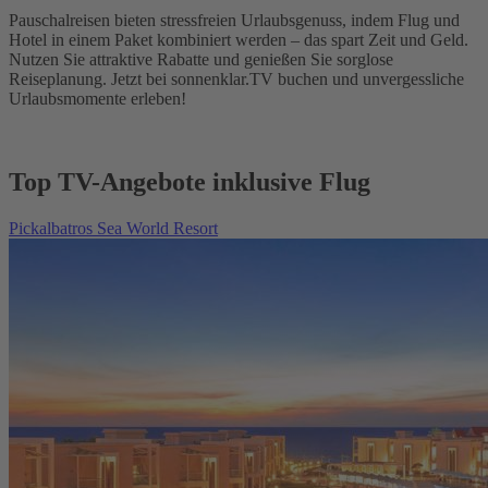
Pauschalreisen bieten stressfreien Urlaubsgenuss, indem Flug und
Hotel in einem Paket kombiniert werden – das spart Zeit und Geld.
Nutzen Sie attraktive Rabatte und genießen Sie sorglose
Reiseplanung. Jetzt bei sonnenklar.TV buchen und unvergessliche
Urlaubsmomente erleben!
Top TV-Angebote inklusive Flug
Pickalbatros Sea World Resort