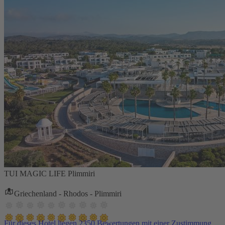
TUI MAGIC LIFE Plimmiri
Griechenland - Rhodos - Plimmiri
Für dieses Hotel liegen 2350 Bewertungen mit einer Zustimmung