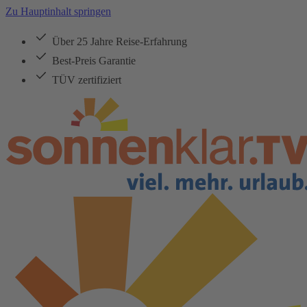
Zu Hauptinhalt springen
Über 25 Jahre Reise-Erfahrung
Best-Preis Garantie
TÜV zertifiziert