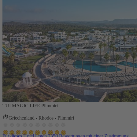
TUI MAGIC LIFE Plimmiri
Griechenland - Rhodos - Plimmiri
Für dieses Hotel liegen 2350 Bewertungen mit einer Zustimmung