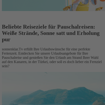
Beliebte Reiseziele für Pauschalreisen:
Weiße Strände, Sonne satt und Erholung
pur
sonnenklar.Tv erfüllt Ihre Urlaubswünsche für eine perfekte
Ferienzeit. Entdecken Sie unsere Urlaubsangebote für Ihre
Pauschalreise und genießen Sie den Urlaub am Strand Ihrer Wahl
auf den Kanaren, in der Türkei, oder soll es doch lieber ein Fernziel
sein?