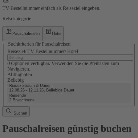
TV-Bestellnummer einfach als Reiseziel eingeben.
Reisekategorie
Pauschalreisen
Hotel
Suchkriterien für Pauschalreisen
Reiseziel/ TV-Bestellnummer/ Hotel
0 Optionen verfügbar. Verwenden Sie die Pfeiltasten zum
Navigieren.
Abflughafen
Beliebig
Reisezeitraum & Dauer
12.08.26 - 12.11.26, Beliebige Dauer
Reisende
2 Erwachsene
Suchen
Pauschalreisen günstig buchen