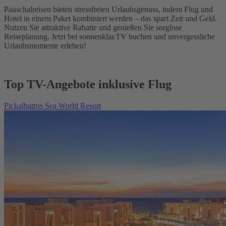
Pauschalreisen bieten stressfreien Urlaubsgenuss, indem Flug und
Hotel in einem Paket kombiniert werden – das spart Zeit und Geld.
Nutzen Sie attraktive Rabatte und genießen Sie sorglose
Reiseplanung. Jetzt bei sonnenklar.TV buchen und unvergessliche
Urlaubsmomente erleben!
Top TV-Angebote inklusive Flug
Pickalbatros Sea World Resort