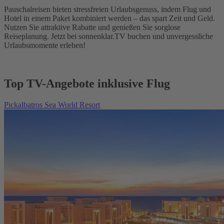
Pauschalreisen bieten stressfreien Urlaubsgenuss, indem Flug und
Hotel in einem Paket kombiniert werden – das spart Zeit und Geld.
Nutzen Sie attraktive Rabatte und genießen Sie sorglose
Reiseplanung. Jetzt bei sonnenklar.TV buchen und unvergessliche
Urlaubsmomente erleben!
Top TV-Angebote inklusive Flug
Pickalbatros Sea World Resort