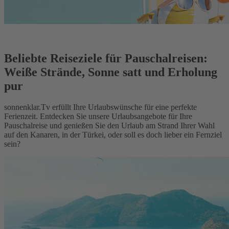
Beliebte Reiseziele für Pauschalreisen:
Weiße Strände, Sonne satt und Erholung
pur
sonnenklar.Tv erfüllt Ihre Urlaubswünsche für eine perfekte
Ferienzeit. Entdecken Sie unsere Urlaubsangebote für Ihre
Pauschalreise und genießen Sie den Urlaub am Strand Ihrer Wahl
auf den Kanaren, in der Türkei, oder soll es doch lieber ein Fernziel
sein?