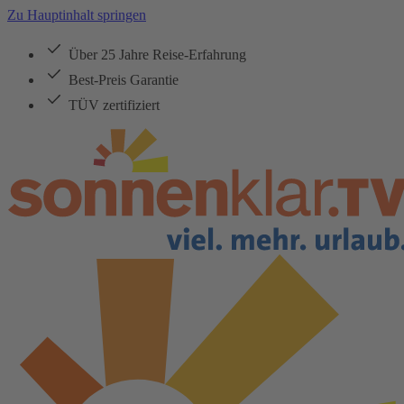
Zu Hauptinhalt springen
Über 25 Jahre Reise-Erfahrung
Best-Preis Garantie
TÜV zertifiziert