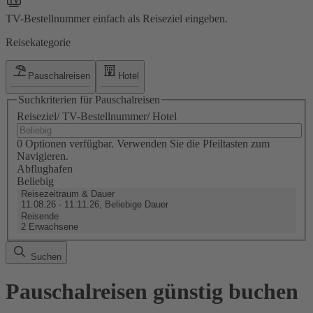
TV-Bestellnummer einfach als Reiseziel eingeben.
Reisekategorie
Pauschalreisen
Hotel
Suchkriterien für Pauschalreisen
Reiseziel/ TV-Bestellnummer/ Hotel
0 Optionen verfügbar. Verwenden Sie die Pfeiltasten zum
Navigieren.
Abflughafen
Beliebig
Reisezeitraum & Dauer
11.08.26 - 11.11.26, Beliebige Dauer
Reisende
2 Erwachsene
Suchen
Pauschalreisen günstig buchen