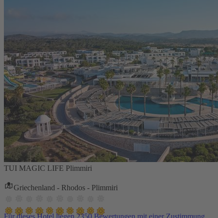
TUI MAGIC LIFE Plimmiri
Griechenland - Rhodos - Plimmiri
Für dieses Hotel liegen 2350 Bewertungen mit einer Zustimmung