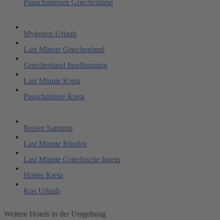
Pauschalreisen Griechenland
Mykonos Urlaub
Last Minute Griechenland
Griechenland Inselhopping
Last Minute Kreta
Pauschalreise Kreta
Reisen Santorin
Last Minute Rhodos
Last Minute Griechische Inseln
Hotels Kreta
Kos Urlaub
Weitere Hotels in der Umgebung