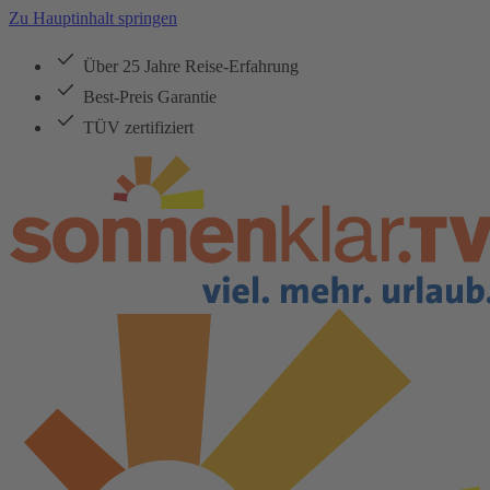
Zu Hauptinhalt springen
Über 25 Jahre Reise-Erfahrung
Best-Preis Garantie
TÜV zertifiziert