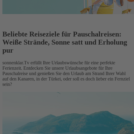
Beliebte Reiseziele für Pauschalreisen:
Weiße Strände, Sonne satt und Erholung
pur
sonnenklar.Tv erfüllt Ihre Urlaubswünsche für eine perfekte
Ferienzeit. Entdecken Sie unsere Urlaubsangebote für Ihre
Pauschalreise und genießen Sie den Urlaub am Strand Ihrer Wahl
auf den Kanaren, in der Türkei, oder soll es doch lieber ein Fernziel
sein?