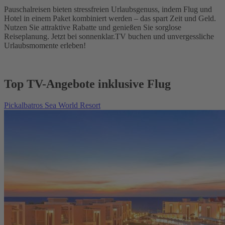
Pauschalreisen bieten stressfreien Urlaubsgenuss, indem Flug und
Hotel in einem Paket kombiniert werden – das spart Zeit und Geld.
Nutzen Sie attraktive Rabatte und genießen Sie sorglose
Reiseplanung. Jetzt bei sonnenklar.TV buchen und unvergessliche
Urlaubsmomente erleben!
Top TV-Angebote inklusive Flug
Pickalbatros Sea World Resort