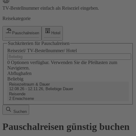
TV-Bestellnummer einfach als Reiseziel eingeben.
Reisekategorie
Pauschalreisen
Hotel
Suchkriterien für Pauschalreisen
Reiseziel/ TV-Bestellnummer/ Hotel
0 Optionen verfügbar. Verwenden Sie die Pfeiltasten zum
Navigieren.
Abflughafen
Beliebig
Reisezeitraum & Dauer
12.08.26 - 12.11.26, Beliebige Dauer
Reisende
2 Erwachsene
Suchen
Pauschalreisen günstig buchen