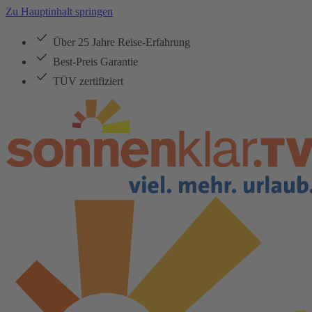
Zu Hauptinhalt springen
Über 25 Jahre Reise-Erfahrung
Best-Preis Garantie
TÜV zertifiziert