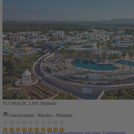
TUI MAGIC LIFE Plimmiri
Griechenland - Rhodos - Plimmiri
Für dieses Hotel liegen 2350 Bewertungen mit einer Zustimmung