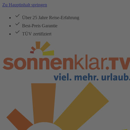
Zu Hauptinhalt springen
Über 25 Jahre Reise-Erfahrung
Best-Preis Garantie
TÜV zertifiziert