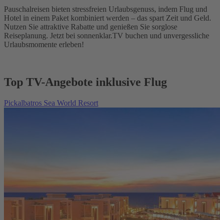
Pauschalreisen bieten stressfreien Urlaubsgenuss, indem Flug und
Hotel in einem Paket kombiniert werden – das spart Zeit und Geld.
Nutzen Sie attraktive Rabatte und genießen Sie sorglose
Reiseplanung. Jetzt bei sonnenklar.TV buchen und unvergessliche
Urlaubsmomente erleben!
Top TV-Angebote inklusive Flug
Pickalbatros Sea World Resort