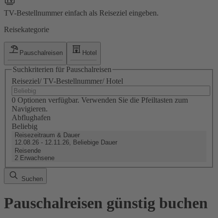
TV-Bestellnummer einfach als Reiseziel eingeben.
Reisekategorie
Pauschalreisen
Hotel
Suchkriterien für Pauschalreisen
Reiseziel/ TV-Bestellnummer/ Hotel
0 Optionen verfügbar. Verwenden Sie die Pfeiltasten zum
Navigieren.
Abflughafen
Beliebig
Reisezeitraum & Dauer
12.08.26 - 12.11.26, Beliebige Dauer
Reisende
2 Erwachsene
Suchen
Pauschalreisen günstig buchen