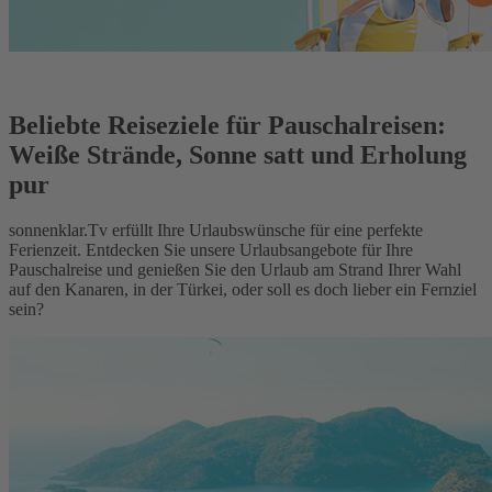
Beliebte Reiseziele für Pauschalreisen:
Weiße Strände, Sonne satt und Erholung
pur
sonnenklar.Tv erfüllt Ihre Urlaubswünsche für eine perfekte
Ferienzeit. Entdecken Sie unsere Urlaubsangebote für Ihre
Pauschalreise und genießen Sie den Urlaub am Strand Ihrer Wahl
auf den Kanaren, in der Türkei, oder soll es doch lieber ein Fernziel
sein?