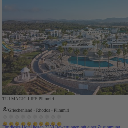
TUI MAGIC LIFE Plimmiri
Griechenland - Rhodos - Plimmiri
Für dieses Hotel liegen 2350 Bewertungen mit einer Zustimmung