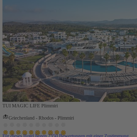
TUI MAGIC LIFE Plimmiri
Griechenland - Rhodos - Plimmiri
Für dieses Hotel liegen 2350 Bewertungen mit einer Zustimmung