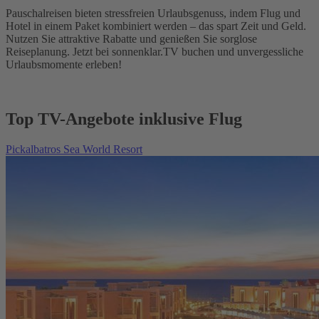
Pauschalreisen bieten stressfreien Urlaubsgenuss, indem Flug und
Hotel in einem Paket kombiniert werden – das spart Zeit und Geld.
Nutzen Sie attraktive Rabatte und genießen Sie sorglose
Reiseplanung. Jetzt bei sonnenklar.TV buchen und unvergessliche
Urlaubsmomente erleben!
Top TV-Angebote inklusive Flug
Pickalbatros Sea World Resort