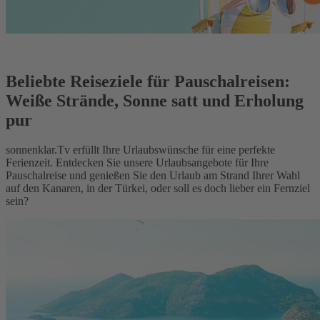
Beliebte Reiseziele für Pauschalreisen:
Weiße Strände, Sonne satt und Erholung
pur
sonnenklar.Tv erfüllt Ihre Urlaubswünsche für eine perfekte
Ferienzeit. Entdecken Sie unsere Urlaubsangebote für Ihre
Pauschalreise und genießen Sie den Urlaub am Strand Ihrer Wahl
auf den Kanaren, in der Türkei, oder soll es doch lieber ein Fernziel
sein?