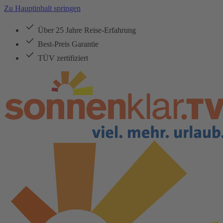
Zu Hauptinhalt springen
Über 25 Jahre Reise-Erfahrung
Best-Preis Garantie
TÜV zertifiziert