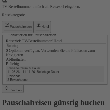
TV-Bestellnummer einfach als Reiseziel eingeben.
Reisekategorie
Pauschalreisen
Hotel
Suchkriterien für Pauschalreisen
Reiseziel/ TV-Bestellnummer/ Hotel
0 Optionen verfügbar. Verwenden Sie die Pfeiltasten zum
Navigieren.
Abflughafen
Beliebig
Reisezeitraum & Dauer
11.08.26 - 11.11.26, Beliebige Dauer
Reisende
2 Erwachsene
Suchen
Pauschalreisen günstig buchen