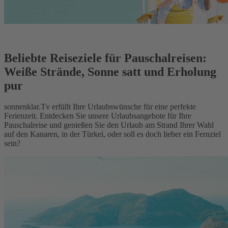
Beliebte Reiseziele für Pauschalreisen:
Weiße Strände, Sonne satt und Erholung
pur
sonnenklar.Tv erfüllt Ihre Urlaubswünsche für eine perfekte
Ferienzeit. Entdecken Sie unsere Urlaubsangebote für Ihre
Pauschalreise und genießen Sie den Urlaub am Strand Ihrer Wahl
auf den Kanaren, in der Türkei, oder soll es doch lieber ein Fernziel
sein?