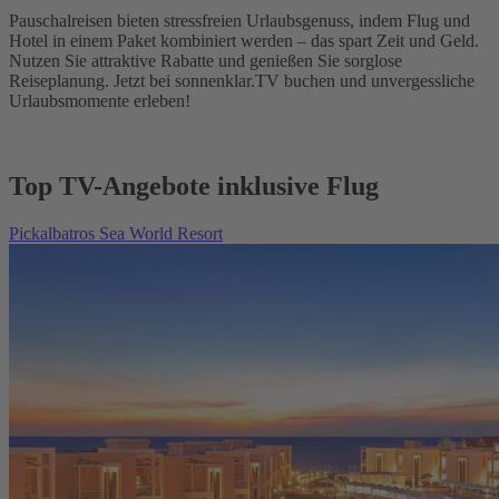
Pauschalreisen bieten stressfreien Urlaubsgenuss, indem Flug und
Hotel in einem Paket kombiniert werden – das spart Zeit und Geld.
Nutzen Sie attraktive Rabatte und genießen Sie sorglose
Reiseplanung. Jetzt bei sonnenklar.TV buchen und unvergessliche
Urlaubsmomente erleben!
Top TV-Angebote inklusive Flug
Pickalbatros Sea World Resort