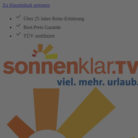
Zu Hauptinhalt springen
Über 25 Jahre Reise-Erfahrung
Best-Preis Garantie
TÜV zertifiziert