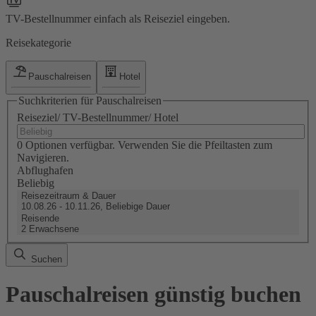
TV-Bestellnummer einfach als Reiseziel eingeben.
Reisekategorie
Pauschalreisen
Hotel
Suchkriterien für Pauschalreisen
Reiseziel/ TV-Bestellnummer/ Hotel
0 Optionen verfügbar. Verwenden Sie die Pfeiltasten zum
Navigieren.
Abflughafen
Beliebig
Reisezeitraum & Dauer
10.08.26 - 10.11.26, Beliebige Dauer
Reisende
2 Erwachsene
Suchen
Pauschalreisen günstig buchen