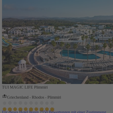
TUI MAGIC LIFE Plimmiri
Griechenland - Rhodos - Plimmiri
Für dieses Hotel liegen 2350 Bewertungen mit einer Zustimmung