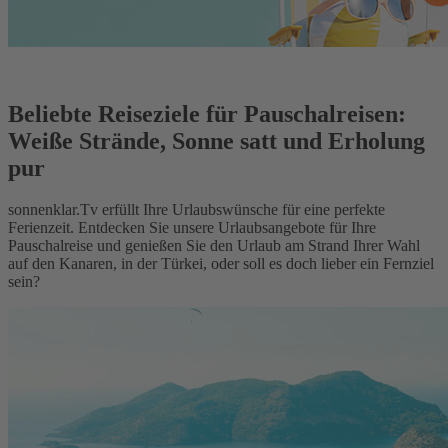
Beliebte Reiseziele für Pauschalreisen:
Weiße Strände, Sonne satt und Erholung
pur
sonnenklar.Tv erfüllt Ihre Urlaubswünsche für eine perfekte
Ferienzeit. Entdecken Sie unsere Urlaubsangebote für Ihre
Pauschalreise und genießen Sie den Urlaub am Strand Ihrer Wahl
auf den Kanaren, in der Türkei, oder soll es doch lieber ein Fernziel
sein?