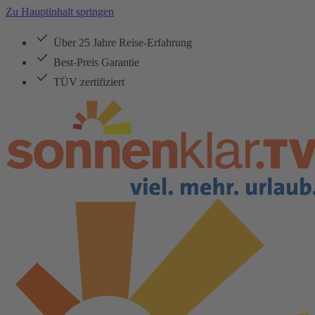
Zu Hauptinhalt springen
Über 25 Jahre Reise-Erfahrung
Best-Preis Garantie
TÜV zertifiziert