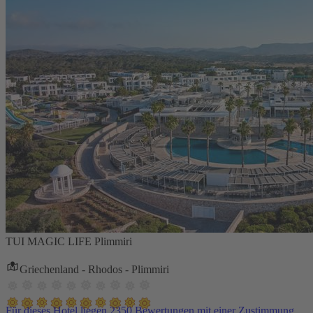
TUI MAGIC LIFE Plimmiri
Griechenland - Rhodos - Plimmiri
Für dieses Hotel liegen 2350 Bewertungen mit einer Zustimmung