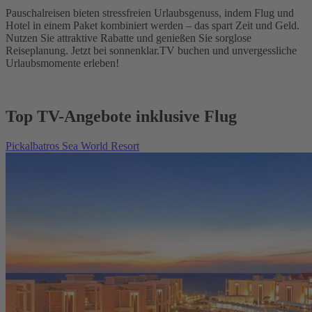
Pauschalreisen bieten stressfreien Urlaubsgenuss, indem Flug und
Hotel in einem Paket kombiniert werden – das spart Zeit und Geld.
Nutzen Sie attraktive Rabatte und genießen Sie sorglose
Reiseplanung. Jetzt bei sonnenklar.TV buchen und unvergessliche
Urlaubsmomente erleben!
Top TV-Angebote inklusive Flug
Pickalbatros Sea World Resort