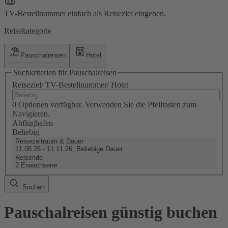
TV-Bestellnummer einfach als Reiseziel eingeben.
Reisekategorie
Pauschalreisen
Hotel
Suchkriterien für Pauschalreisen
Reiseziel/ TV-Bestellnummer/ Hotel
0 Optionen verfügbar. Verwenden Sie die Pfeiltasten zum
Navigieren.
Abflughafen
Beliebig
Reisezeitraum & Dauer
11.08.26 - 11.11.26, Beliebige Dauer
Reisende
2 Erwachsene
Suchen
Pauschalreisen günstig buchen