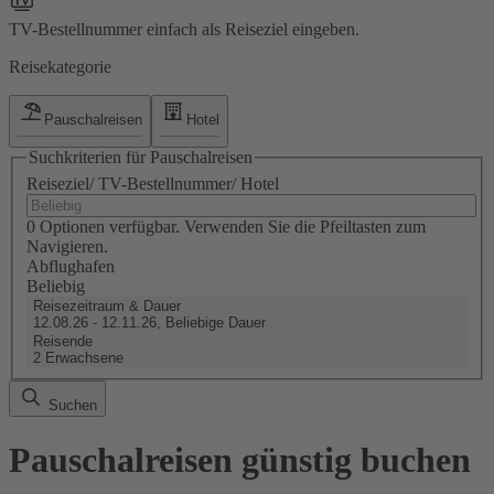
TV-Bestellnummer einfach als Reiseziel eingeben.
Reisekategorie
Pauschalreisen
Hotel
Suchkriterien für Pauschalreisen
Reiseziel/ TV-Bestellnummer/ Hotel
0 Optionen verfügbar. Verwenden Sie die Pfeiltasten zum
Navigieren.
Abflughafen
Beliebig
Reisezeitraum & Dauer
12.08.26 - 12.11.26, Beliebige Dauer
Reisende
2 Erwachsene
Suchen
Pauschalreisen günstig buchen