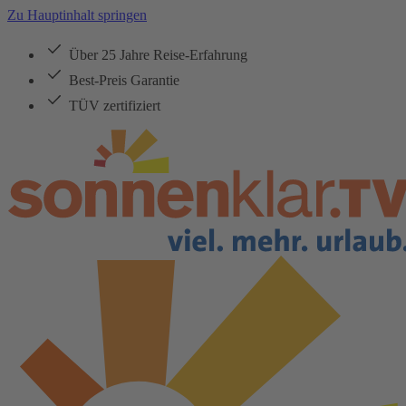
Zu Hauptinhalt springen
Über 25 Jahre Reise-Erfahrung
Best-Preis Garantie
TÜV zertifiziert