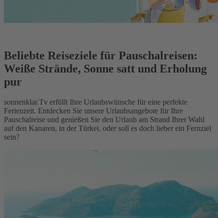
Beliebte Reiseziele für Pauschalreisen:
Weiße Strände, Sonne satt und Erholung
pur
sonnenklar.Tv erfüllt Ihre Urlaubswünsche für eine perfekte
Ferienzeit. Entdecken Sie unsere Urlaubsangebote für Ihre
Pauschalreise und genießen Sie den Urlaub am Strand Ihrer Wahl
auf den Kanaren, in der Türkei, oder soll es doch lieber ein Fernziel
sein?