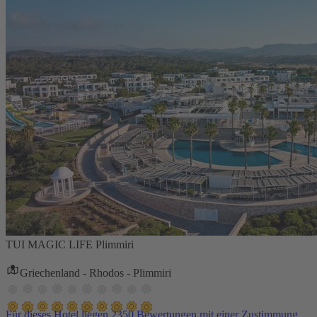
TUI MAGIC LIFE Plimmiri
Griechenland - Rhodos - Plimmiri
Für dieses Hotel liegen 2350 Bewertungen mit einer Zustimmung