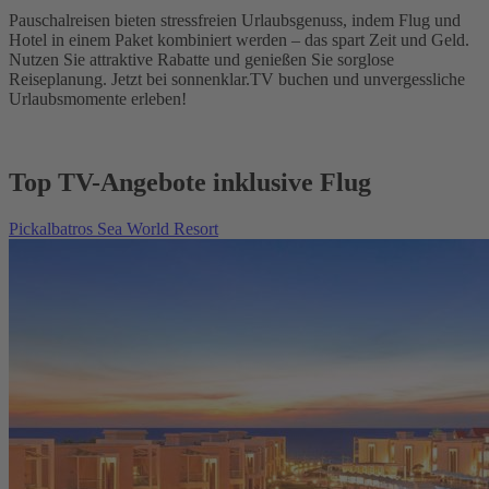
Pauschalreisen bieten stressfreien Urlaubsgenuss, indem Flug und
Hotel in einem Paket kombiniert werden – das spart Zeit und Geld.
Nutzen Sie attraktive Rabatte und genießen Sie sorglose
Reiseplanung. Jetzt bei sonnenklar.TV buchen und unvergessliche
Urlaubsmomente erleben!
Top TV-Angebote inklusive Flug
Pickalbatros Sea World Resort