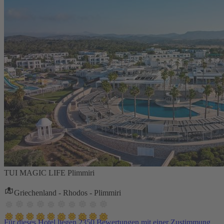
TUI MAGIC LIFE Plimmiri
Griechenland - Rhodos - Plimmiri
Für dieses Hotel liegen 2350 Bewertungen mit einer Zustimmung