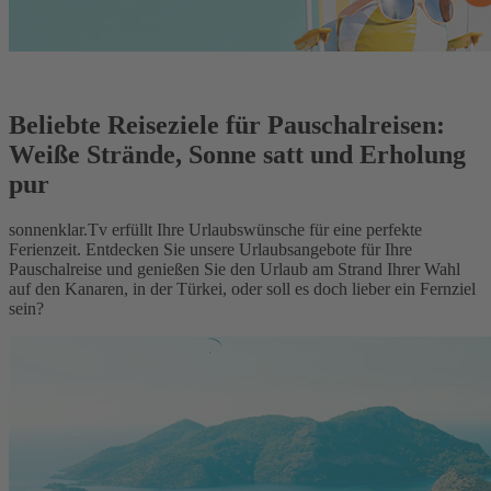
Beliebte Reiseziele für Pauschalreisen:
Weiße Strände, Sonne satt und Erholung
pur
sonnenklar.Tv erfüllt Ihre Urlaubswünsche für eine perfekte
Ferienzeit. Entdecken Sie unsere Urlaubsangebote für Ihre
Pauschalreise und genießen Sie den Urlaub am Strand Ihrer Wahl
auf den Kanaren, in der Türkei, oder soll es doch lieber ein Fernziel
sein?