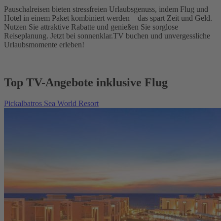
Pauschalreisen bieten stressfreien Urlaubsgenuss, indem Flug und
Hotel in einem Paket kombiniert werden – das spart Zeit und Geld.
Nutzen Sie attraktive Rabatte und genießen Sie sorglose
Reiseplanung. Jetzt bei sonnenklar.TV buchen und unvergessliche
Urlaubsmomente erleben!
Top TV-Angebote inklusive Flug
Pickalbatros Sea World Resort