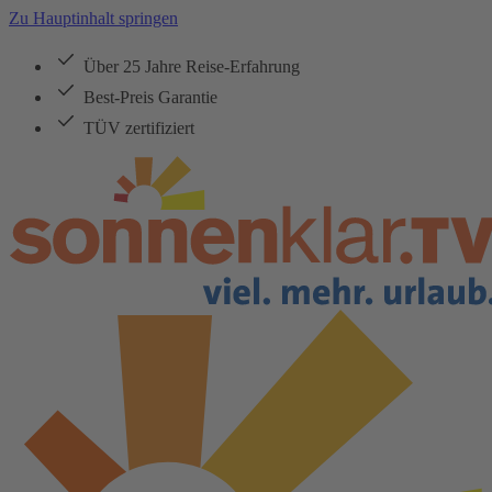
Zu Hauptinhalt springen
Über 25 Jahre Reise-Erfahrung
Best-Preis Garantie
TÜV zertifiziert