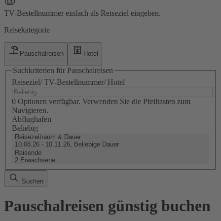
TV-Bestellnummer einfach als Reiseziel eingeben.
Reisekategorie
Pauschalreisen
Hotel
Suchkriterien für Pauschalreisen
Reiseziel/ TV-Bestellnummer/ Hotel
0 Optionen verfügbar. Verwenden Sie die Pfeiltasten zum
Navigieren.
Abflughafen
Beliebig
Reisezeitraum & Dauer
10.08.26 - 10.11.26, Beliebige Dauer
Reisende
2 Erwachsene
Suchen
Pauschalreisen günstig buchen