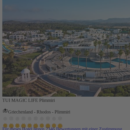
TUI MAGIC LIFE Plimmiri
Griechenland - Rhodos - Plimmiri
Für dieses Hotel liegen 2346 Bewertungen mit einer Zustimmung