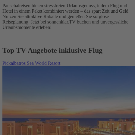
Pauschalreisen bieten stressfreien Urlaubsgenuss, indem Flug und
Hotel in einem Paket kombiniert werden – das spart Zeit und Geld.
Nutzen Sie attraktive Rabatte und genießen Sie sorglose
Reiseplanung. Jetzt bei sonnenklar.TV buchen und unvergessliche
Urlaubsmomente erleben!
Top TV-Angebote inklusive Flug
Pickalbatros Sea World Resort