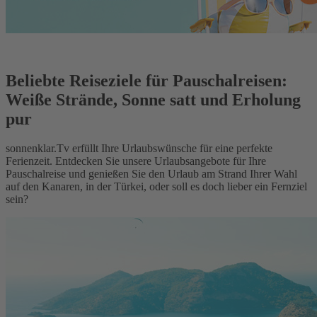
Beliebte Reiseziele für Pauschalreisen:
Weiße Strände, Sonne satt und Erholung
pur
sonnenklar.Tv erfüllt Ihre Urlaubswünsche für eine perfekte
Ferienzeit. Entdecken Sie unsere Urlaubsangebote für Ihre
Pauschalreise und genießen Sie den Urlaub am Strand Ihrer Wahl
auf den Kanaren, in der Türkei, oder soll es doch lieber ein Fernziel
sein?