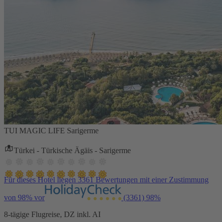
TUI MAGIC LIFE Sarigerme
Türkei - Türkische Ägäis - Sarigerme
Für dieses Hotel liegen 3361 Bewertungen mit einer Zustimmung
von 98% vor
(3361)
98%
8-tägige Flugreise, DZ inkl. AI