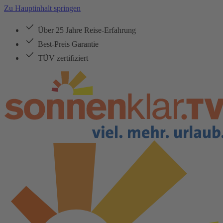
Zu Hauptinhalt springen
Über 25 Jahre Reise-Erfahrung
Best-Preis Garantie
TÜV zertifiziert