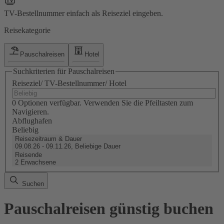
TV-Bestellnummer einfach als Reiseziel eingeben.
Reisekategorie
Pauschalreisen
Hotel
Suchkriterien für Pauschalreisen
Reiseziel/ TV-Bestellnummer/ Hotel
0 Optionen verfügbar. Verwenden Sie die Pfeiltasten zum
Navigieren.
Abflughafen
Beliebig
Reisezeitraum & Dauer
09.08.26 - 09.11.26, Beliebige Dauer
Reisende
2 Erwachsene
Suchen
Pauschalreisen günstig buchen