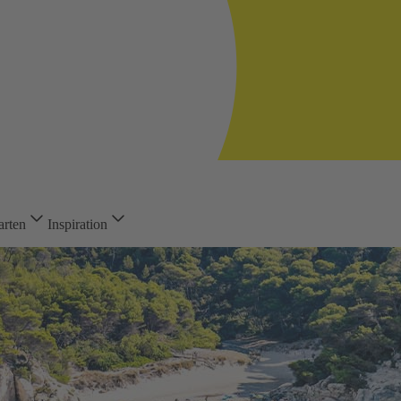
arten
Inspiration