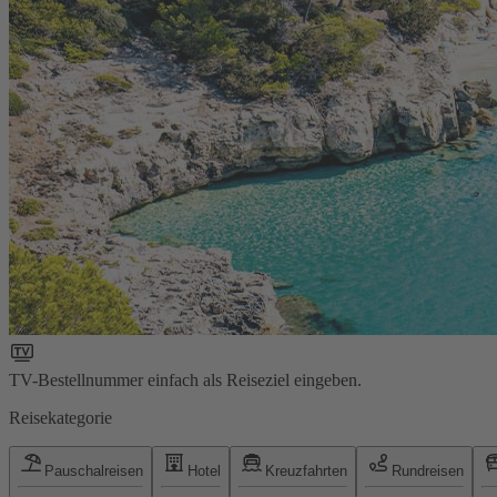
TV-Bestellnummer einfach als Reiseziel eingeben.
Reisekategorie
Pauschalreisen
Hotel
Kreuzfahrten
Rundreisen