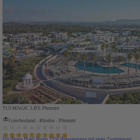
TUI MAGIC LIFE Plimmiri
Griechenland - Rhodos - Plimmiri
Für dieses Hotel liegen 2350 Bewertungen mit einer Zustimmung