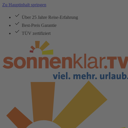
Zu Hauptinhalt springen
Über 25 Jahre Reise-Erfahrung
Best-Preis Garantie
TÜV zertifiziert