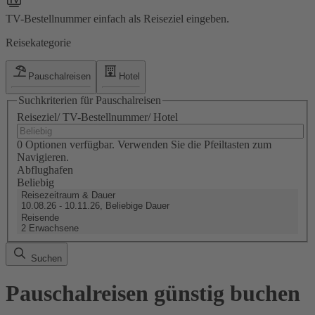
TV-Bestellnummer einfach als Reiseziel eingeben.
Reisekategorie
Pauschalreisen
Hotel
Suchkriterien für Pauschalreisen
Reiseziel/ TV-Bestellnummer/ Hotel
0 Optionen verfügbar. Verwenden Sie die Pfeiltasten zum
Navigieren.
Abflughafen
Beliebig
Reisezeitraum & Dauer
10.08.26 - 10.11.26, Beliebige Dauer
Reisende
2 Erwachsene
Suchen
Pauschalreisen günstig buchen