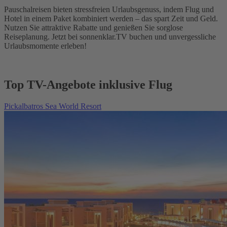
Pauschalreisen bieten stressfreien Urlaubsgenuss, indem Flug und
Hotel in einem Paket kombiniert werden – das spart Zeit und Geld.
Nutzen Sie attraktive Rabatte und genießen Sie sorglose
Reiseplanung. Jetzt bei sonnenklar.TV buchen und unvergessliche
Urlaubsmomente erleben!
Top TV-Angebote inklusive Flug
Pickalbatros Sea World Resort