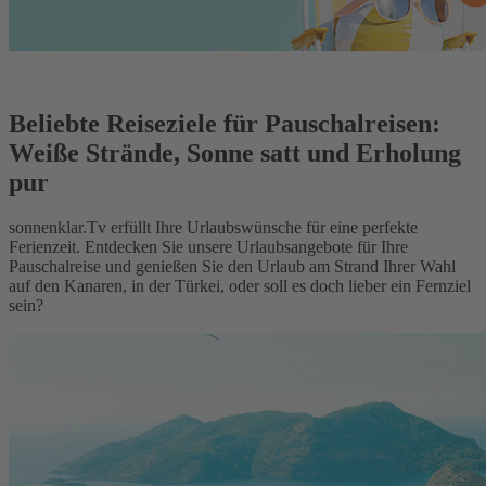
Beliebte Reiseziele für Pauschalreisen:
Weiße Strände, Sonne satt und Erholung
pur
sonnenklar.Tv erfüllt Ihre Urlaubswünsche für eine perfekte
Ferienzeit. Entdecken Sie unsere Urlaubsangebote für Ihre
Pauschalreise und genießen Sie den Urlaub am Strand Ihrer Wahl
auf den Kanaren, in der Türkei, oder soll es doch lieber ein Fernziel
sein?