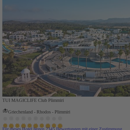
TUI MAGICLIFE Club Plimmiri
Griechenland - Rhodos - Plimmiri
Für dieses Hotel liegen 2345 Bewertungen mit einer Zustimmung