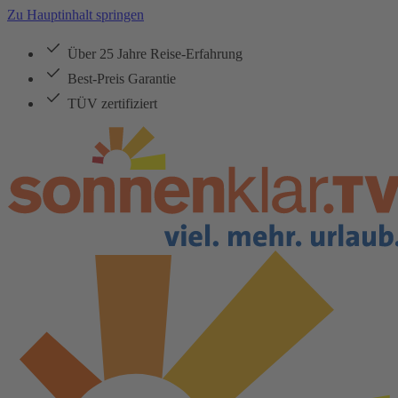
Zu Hauptinhalt springen
Über 25 Jahre Reise-Erfahrung
Best-Preis Garantie
TÜV zertifiziert