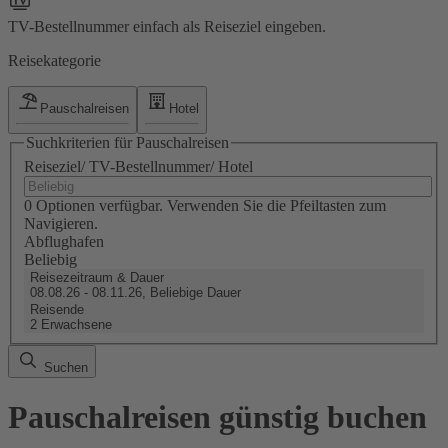
TV-Bestellnummer einfach als Reiseziel eingeben.
Reisekategorie
Pauschalreisen
Hotel
Suchkriterien für Pauschalreisen
Reiseziel/ TV-Bestellnummer/ Hotel
0 Optionen verfügbar. Verwenden Sie die Pfeiltasten zum
Navigieren.
Abflughafen
Beliebig
Reisezeitraum & Dauer
08.08.26 - 08.11.26, Beliebige Dauer
Reisende
2 Erwachsene
Suchen
Pauschalreisen günstig buchen