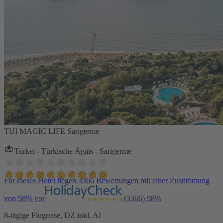
TUI MAGIC LIFE Sarigerme
Türkei - Türkische Ägäis - Sarigerme
Für dieses Hotel liegen 3366 Bewertungen mit einer Zustimmung
von 98% vor
(3366)
98%
8-tägige Flugreise, DZ inkl. AI