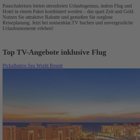
Pauschalreisen bieten stressfreien Urlaubsgenuss, indem Flug und
Hotel in einem Paket kombiniert werden – das spart Zeit und Geld.
Nutzen Sie attraktive Rabatte und genießen Sie sorglose
Reiseplanung. Jetzt bei sonnenklar.TV buchen und unvergessliche
Urlaubsmomente erleben!
Top TV-Angebote inklusive Flug
Pickalbatros Sea World Resort