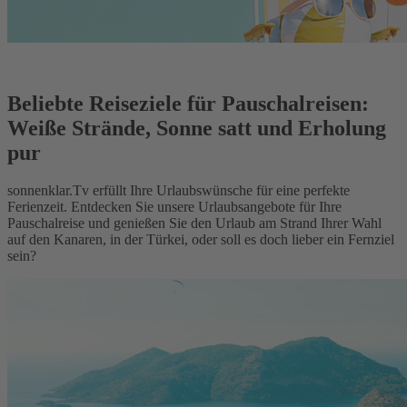
Beliebte Reiseziele für Pauschalreisen:
Weiße Strände, Sonne satt und Erholung
pur
sonnenklar.Tv erfüllt Ihre Urlaubswünsche für eine perfekte
Ferienzeit. Entdecken Sie unsere Urlaubsangebote für Ihre
Pauschalreise und genießen Sie den Urlaub am Strand Ihrer Wahl
auf den Kanaren, in der Türkei, oder soll es doch lieber ein Fernziel
sein?