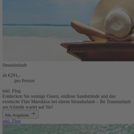
Strandurlaub
ab €
291,-
pro Person
inkl. Flug
Entdecken Sie sonnige Oasen, endlose Sandstrände und das
exotische Flair Marokkos bei einem Strandurlaub – Ihr Traumurlaub
am Atlantik wartet auf Sie!
Alle Angebote
inkl. Flug