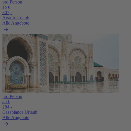
pro Person
ab €
307,-
Agadir Urlaub
Alle Angebote
pro Person
ab €
284,-
Casablanca Urlaub
Alle Angebote