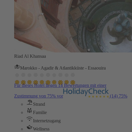
Riad Al Khansaa
Marokko - Agadir & Atlantikküste - Essaouira
Für dieses Hotel liegen 14 Bewertungen mit einer
Zustimmung von 75% vor
(14)
75%
Strand
Familie
Internetzugang
Wellness