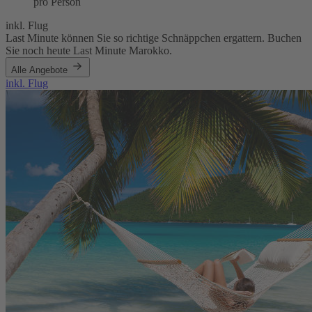
pro Person
inkl. Flug
Last Minute können Sie so richtige Schnäppchen ergattern. Buchen
Sie noch heute Last Minute Marokko.
Alle Angebote
inkl. Flug