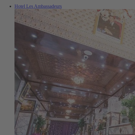
Hotel Les Ambassadeurs