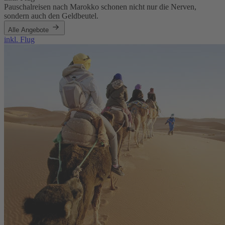
Pauschalreisen nach Marokko schonen nicht nur die Nerven,
sondern auch den Geldbeutel.
Alle Angebote
inkl. Flug