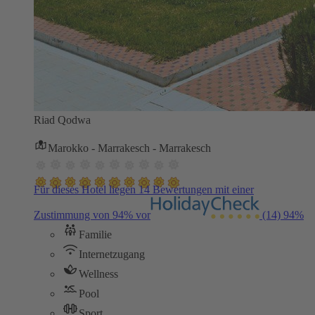
Riad Qodwa
Marokko - Marrakesch - Marrakesch
Für dieses Hotel liegen 14 Bewertungen mit einer
Zustimmung von 94% vor
(14)
94%
Familie
Internetzugang
Wellness
Pool
Sport