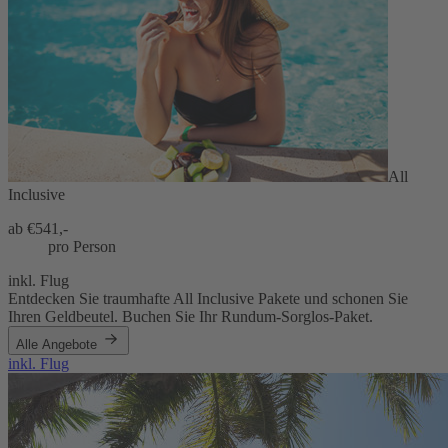
All
Inclusive
ab €
541,-
pro Person
inkl. Flug
Entdecken Sie traumhafte All Inclusive Pakete und schonen Sie
Ihren Geldbeutel. Buchen Sie Ihr Rundum-Sorglos-Paket.
Alle Angebote
inkl. Flug