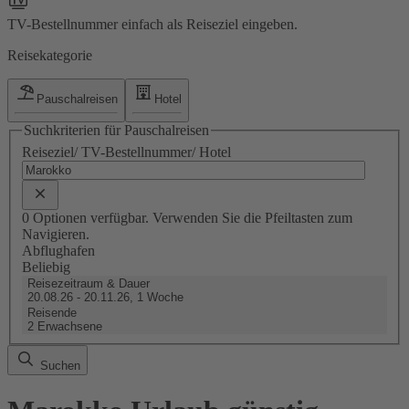
TV-Bestellnummer einfach als Reiseziel eingeben.
Reisekategorie
Pauschalreisen
Hotel
Suchkriterien für Pauschalreisen
Reiseziel/ TV-Bestellnummer/ Hotel
0 Optionen verfügbar. Verwenden Sie die Pfeiltasten zum
Navigieren.
Abflughafen
Beliebig
Reisezeitraum & Dauer
20.08.26 - 20.11.26, 1 Woche
Reisende
2 Erwachsene
Suchen