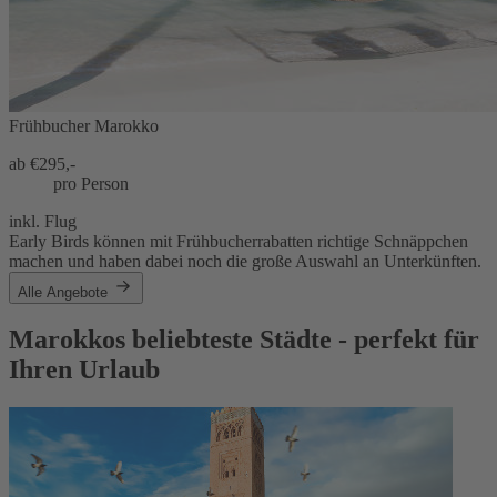
Frühbucher Marokko
ab €
295,-
pro Person
inkl. Flug
Early Birds können mit Frühbucherrabatten richtige Schnäppchen
machen und haben dabei noch die große Auswahl an Unterkünften.
Alle Angebote
Marokkos beliebteste Städte - perfekt für
Ihren Urlaub