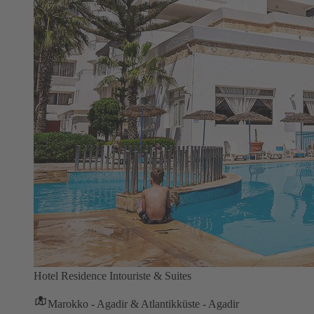
Hotel Residence Intouriste & Suites
Marokko - Agadir & Atlantikküste - Agadir