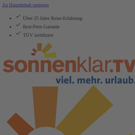
Zu Hauptinhalt springen
Über 25 Jahre Reise-Erfahrung
Best-Preis Garantie
TÜV zertifiziert