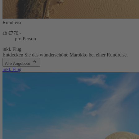
Rundreise
ab €
770,-
pro Person
inkl. Flug
Entdecken Sie das wunderschöne Marokko bei einer Rundreise.
Alle Angebote
inkl. Flug