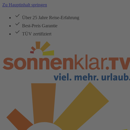
Zu Hauptinhalt springen
Über 25 Jahre Reise-Erfahrung
Best-Preis Garantie
TÜV zertifiziert