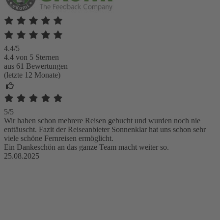
4.4/5
4.4 von 5 Sternen
aus 61 Bewertungen
(letzte 12 Monate)
5/5
Wir haben schon mehrere Reisen gebucht und wurden noch nie
enttäuscht. Fazit der Reiseanbieter Sonnenklar hat uns schon sehr
viele schöne Fernreisen ermöglicht.
Ein Dankeschön an das ganze Team macht weiter so.
25.08.2025