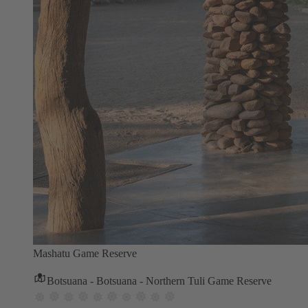
Mashatu Game Reserve
Botsuana - Botsuana - Northern Tuli Game Reserve