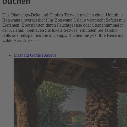
buchen
Das Okavango-Delta und Chobes Tierwelt machen einen Urlaub in
Botswana unvergesslich! Ihr Botswana Urlaub verspricht Safaris mit
Elefanten, Bootsfahrten durch Feuchtgebiete oder Sternenhimmel in
der Kalahari. Genießen Sie lokale Seswaa, erkunden Sie Tsodilo-
Hills oder entspannen Sie in Camps. Buchen Sie jetzt Ihre Reise ins
wilde Herz Afrikas!
Mashatu Game Reserve