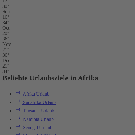
12°
30°
Sep
16°
34°
Oct
20°
36°
Nov
21°
36°
Dec
21°
34°
Beliebte Urlaubsziele in Afrika
Afrika Urlaub
Südafrika Urlaub
Tansania Urlaub
Namibia Urlaub
Senegal Urlaub