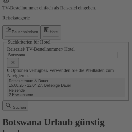
TV-Bestellnummer einfach als Reiseziel eingeben.
Reisekategorie
Pauschalreisen
Hotel
Suchkriterien für Hotel
Reiseziel/ TV-Bestellnummer/ Hotel
0 Optionen verfügbar. Verwenden Sie die Pfeiltasten zum
Navigieren.
Reisezeitraum & Dauer
15.08.26 - 22.04.27, Beliebige Dauer
Reisende
2 Erwachsene
Suchen
Botswana Urlaub günstig