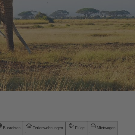
Busreisen
Ferienwohnungen
Flüge
Mietwagen