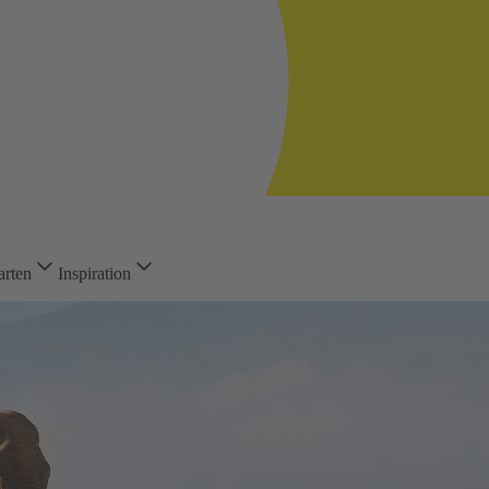
arten
Inspiration