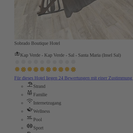
Sobrado Boutique Hotel
Kap Verde - Kap Verde - Sal - Santa Maria (Insel Sal)
Für dieses Hotel liegen 24 Bewertungen mit einer Zustimmun
Strand
Familie
Internetzugang
Wellness
Pool
Sport