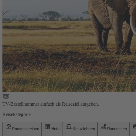
TV-Bestellnummer einfach als Reiseziel eingeben.
Reisekategorie
Pauschalreisen
Hotel
Kreuzfahrten
Rundreisen