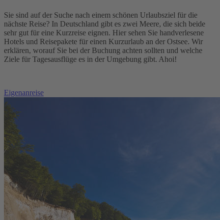
Sie sind auf der Suche nach einem schönen Urlaubsziel für die
nächste Reise? In Deutschland gibt es zwei Meere, die sich beide
sehr gut für eine Kurzreise eignen. Hier sehen Sie handverlesene
Hotels und Reisepakete für einen Kurzurlaub an der Ostsee. Wir
erklären, worauf Sie bei der Buchung achten sollten und welche
Ziele für Tagesausflüge es in der Umgebung gibt. Ahoi!
Eigenanreise