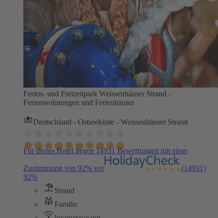
Ferien- und Freizeitpark Weissenhäuser Strand -
Ferienwohnungen und Ferienhäuser
Deutschland - Ostseeküste - Weissenhäuser Strand
Für dieses Hotel liegen 14931 Bewertungen mit einer
Zustimmung von 92% vor
(14931)
92%
Strand
Familie
Internetzugang