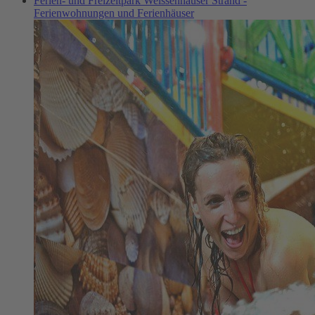
Ferien- und Freizeitpark Weissenhäuser Strand -
Ferienwohnungen und Ferienhäuser