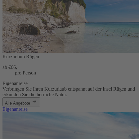
Kurzurlaub Rügen
ab €
66,-
pro Person
Eigenanreise
Verbringen Sie Ihren Kurzurlaub entspannt auf der Insel Rügen und
erkunden Sie die herrliche Natur.
Alle Angebote
Eigenanreise