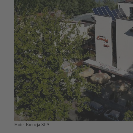
Hotel Emocja SPA