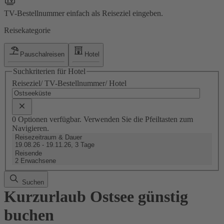
TV-Bestellnummer einfach als Reiseziel eingeben.
Reisekategorie
Pauschalreisen
Hotel
Suchkriterien für Hotel
Reiseziel/ TV-Bestellnummer/ Hotel
0 Optionen verfügbar. Verwenden Sie die Pfeiltasten zum
Navigieren.
Reisezeitraum & Dauer
19.08.26 - 19.11.26, 3 Tage
Reisende
2 Erwachsene
Suchen
Kurzurlaub Ostsee günstig
buchen