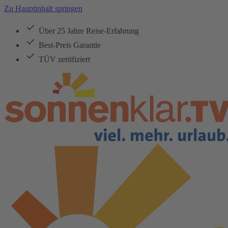
Zu Hauptinhalt springen
Über 25 Jahre Reise-Erfahrung
Best-Preis Garantie
TÜV zertifiziert