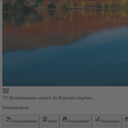
TV-Bestellnummer einfach als Reiseziel eingeben.
Reisekategorie
Pauschalreisen
Hotel
Kreuzfahrten
Rundreisen