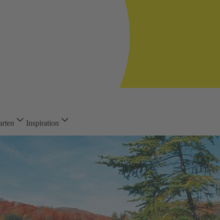
arten
Inspiration