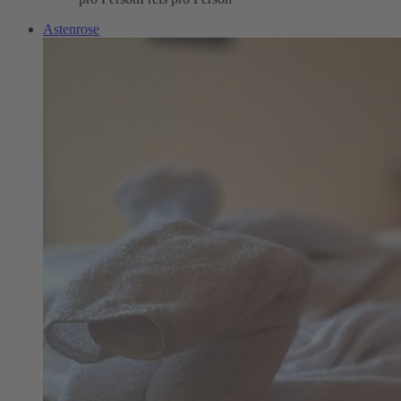
Astenrose