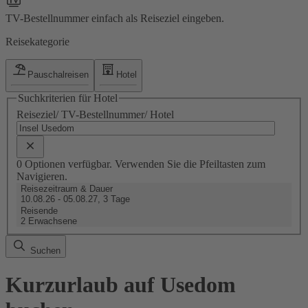
TV-Bestellnummer einfach als Reiseziel eingeben.
Reisekategorie
Pauschalreisen
Hotel
Suchkriterien für Hotel
Reiseziel/ TV-Bestellnummer/ Hotel
0 Optionen verfügbar. Verwenden Sie die Pfeiltasten zum
Navigieren.
Reisezeitraum & Dauer
10.08.26 - 05.08.27, 3 Tage
Reisende
2 Erwachsene
Suchen
Kurzurlaub auf Usedom