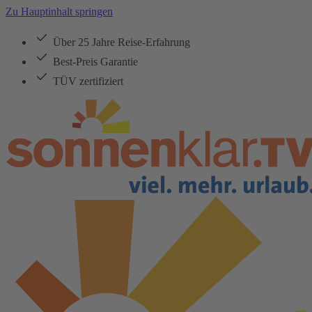
Zu Hauptinhalt springen
Über 25 Jahre Reise-Erfahrung
Best-Preis Garantie
TÜV zertifiziert