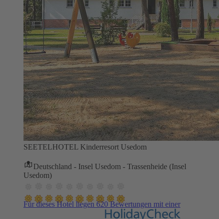
SEETELHOTEL Kinderresort Usedom
Deutschland - Insel Usedom - Trassenheide (Insel
Usedom)
Für dieses Hotel liegen 620 Bewertungen mit einer