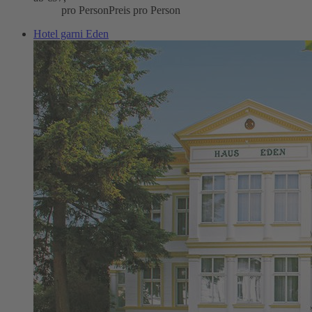
pro Person
Preis pro Person
Hotel garni Eden