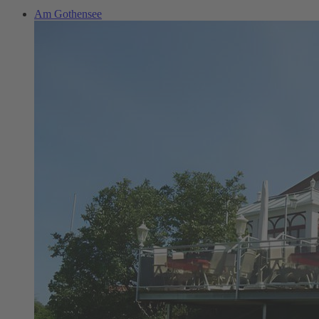
Am Gothensee