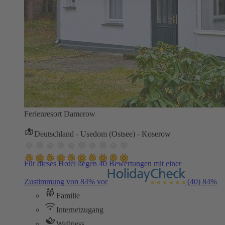
Ferienresort Damerow
Deutschland - Usedom (Ostsee) - Koserow
Für dieses Hotel liegen 40 Bewertungen mit einer
Zustimmung von 84% vor
(40)
84%
Familie
Internetzugang
Wellness