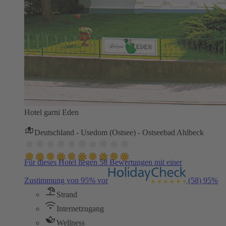
Hotel garni Eden
Deutschland - Usedom (Ostsee) - Ostseebad Ahlbeck
Für dieses Hotel liegen 58 Bewertungen mit einer
Zustimmung von 95% vor
(58)
95%
Strand
Internetzugang
Wellness