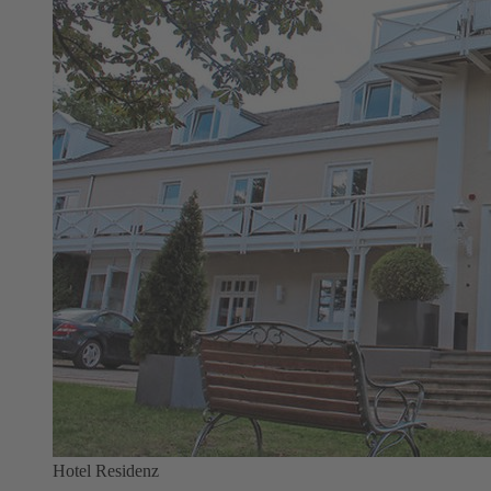
Hotel Residenz