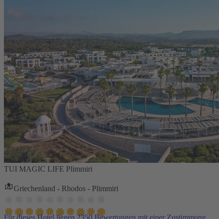
TUI MAGIC LIFE Plimmiri
Griechenland - Rhodos - Plimmiri
Für dieses Hotel liegen 2350 Bewertungen mit einer Zustimmung