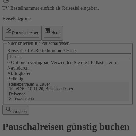
TV-Bestellnummer einfach als Reiseziel eingeben.
Reisekategorie
Pauschalreisen
Hotel
Suchkriterien für Pauschalreisen
Reiseziel/ TV-Bestellnummer/ Hotel
0 Optionen verfügbar. Verwenden Sie die Pfeiltasten zum
Navigieren.
Abflughafen
Beliebig
Reisezeitraum & Dauer
10.08.26 - 10.11.26, Beliebige Dauer
Reisende
2 Erwachsene
Suchen
Pauschalreisen günstig buchen