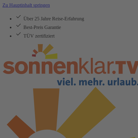
Zu Hauptinhalt springen
Über 25 Jahre Reise-Erfahrung
Best-Preis Garantie
TÜV zertifiziert