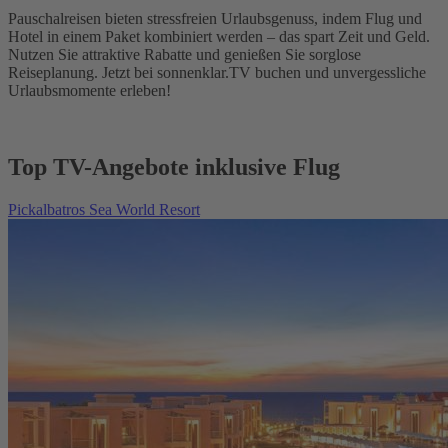
Pauschalreisen bieten stressfreien Urlaubsgenuss, indem Flug und
Hotel in einem Paket kombiniert werden – das spart Zeit und Geld.
Nutzen Sie attraktive Rabatte und genießen Sie sorglose
Reiseplanung. Jetzt bei sonnenklar.TV buchen und unvergessliche
Urlaubsmomente erleben!
Top TV-Angebote inklusive Flug
Pickalbatros Sea World Resort