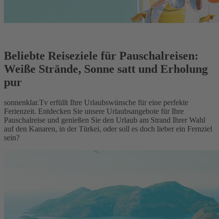
Beliebte Reiseziele für Pauschalreisen:
Weiße Strände, Sonne satt und Erholung
pur
sonnenklar.Tv erfüllt Ihre Urlaubswünsche für eine perfekte
Ferienzeit. Entdecken Sie unsere Urlaubsangebote für Ihre
Pauschalreise und genießen Sie den Urlaub am Strand Ihrer Wahl
auf den Kanaren, in der Türkei, oder soll es doch lieber ein Fernziel
sein?