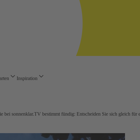
arten
Inspiration
bei sonnenklar.TV bestimmt fündig: Entscheiden Sie sich gleich für ei