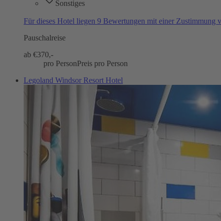
Sonstiges
Für dieses Hotel liegen 9 Bewertungen mit einer Zustimmung
Pauschalreise
ab €
370,-
pro Person
Preis pro Person
Legoland Windsor Resort Hotel