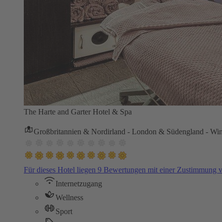
The Harte and Garter Hotel & Spa
Großbritannien & Nordirland - London & Südengland - Wi
Für dieses Hotel liegen 9 Bewertungen mit einer Zustimmung
Internetzugang
Wellness
Sport