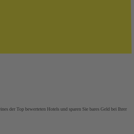
nes der Top bewerteten Hotels und sparen Sie bares Geld bei Ihrer