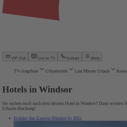
VIP Club
Live im TV
Kontakt
Menü
TV-Angebote
Urlaubsziele
Last Minute Urlaub
Reise
Hotels in Windsor
Sie suchen noch nach dem idealen Hotel in Windsor? Dann werden Sie 
Urlaubs-Buchung!
Holiday Inn Express Windsor by IHG