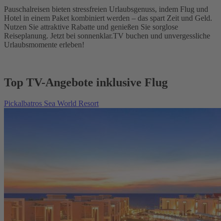
Pauschalreisen bieten stressfreien Urlaubsgenuss, indem Flug und
Hotel in einem Paket kombiniert werden – das spart Zeit und Geld.
Nutzen Sie attraktive Rabatte und genießen Sie sorglose
Reiseplanung. Jetzt bei sonnenklar.TV buchen und unvergessliche
Urlaubsmomente erleben!
Top TV-Angebote inklusive Flug
Pickalbatros Sea World Resort