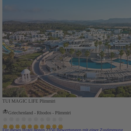
TUI MAGIC LIFE Plimmiri
Griechenland - Rhodos - Plimmiri
Für dieses Hotel liegen 2350 Bewertungen mit einer Zustimmung