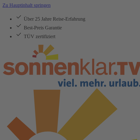
Zu Hauptinhalt springen
Über 25 Jahre Reise-Erfahrung
Best-Preis Garantie
TÜV zertifiziert