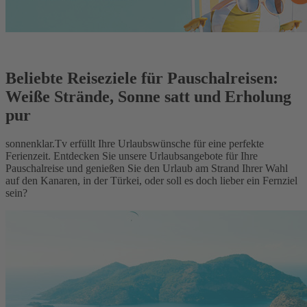
Beliebte Reiseziele für Pauschalreisen:
Weiße Strände, Sonne satt und Erholung
pur
sonnenklar.Tv erfüllt Ihre Urlaubswünsche für eine perfekte
Ferienzeit. Entdecken Sie unsere Urlaubsangebote für Ihre
Pauschalreise und genießen Sie den Urlaub am Strand Ihrer Wahl
auf den Kanaren, in der Türkei, oder soll es doch lieber ein Fernziel
sein?