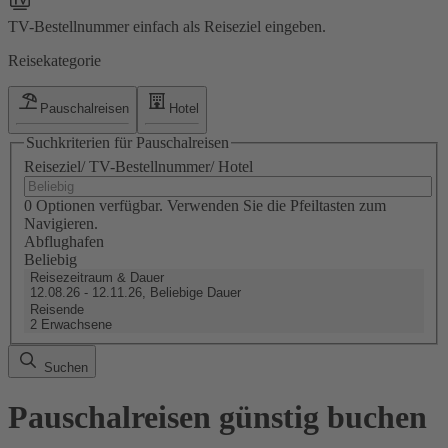
TV-Bestellnummer einfach als Reiseziel eingeben.
Reisekategorie
Pauschalreisen
Hotel
Suchkriterien für Pauschalreisen
Reiseziel/ TV-Bestellnummer/ Hotel
0 Optionen verfügbar. Verwenden Sie die Pfeiltasten zum
Navigieren.
Abflughafen
Beliebig
Reisezeitraum & Dauer
12.08.26 - 12.11.26, Beliebige Dauer
Reisende
2 Erwachsene
Suchen
Pauschalreisen günstig buchen