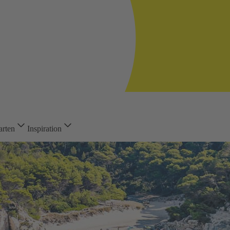
arten
Inspiration