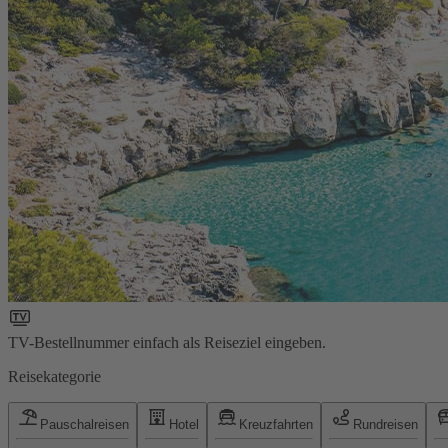
TV-Bestellnummer einfach als Reiseziel eingeben.
Reisekategorie
Pauschalreisen
Hotel
Kreuzfahrten
Rundreisen