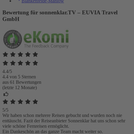
Blankenfelde-Mahlow
Bewertung für sonnenklar.TV – EUVIA Travel
GmbH
4.4/5
4.4 von 5 Sternen
aus 61 Bewertungen
(letzte 12 Monate)
5/5
Wir haben schon mehrere Reisen gebucht und wurden noch nie
enttäuscht. Fazit der Reiseanbieter Sonnenklar hat uns schon sehr
viele schöne Fernreisen ermöglicht.
Ein Dankeschön an das ganze Team macht weiter so.