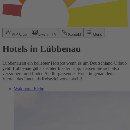
VIP Club
Live im TV
Kontakt
Menü
Hotels in Lübbenau
Lübbenau ist ein beliebter Hotspot wenn es um Deutschland-Urlaub
geht! Lübbenau gilt als echter Insider-Tipp. Lassen Sie sich also
verzaubern und finden Sie Ihr passendes Hotel in genau dem
Viertel, das Ihnen als Reiseziel vorschwebt!
Waldhotel Eiche