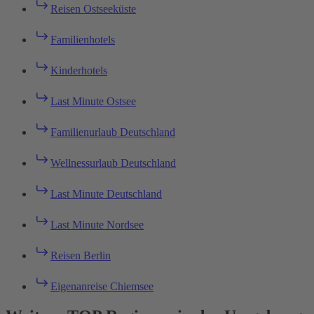
Reisen Ostseeküste
Familienhotels
Kinderhotels
Last Minute Ostsee
Familienurlaub Deutschland
Wellnessurlaub Deutschland
Last Minute Deutschland
Last Minute Nordsee
Reisen Berlin
Eigenanreise Chiemsee