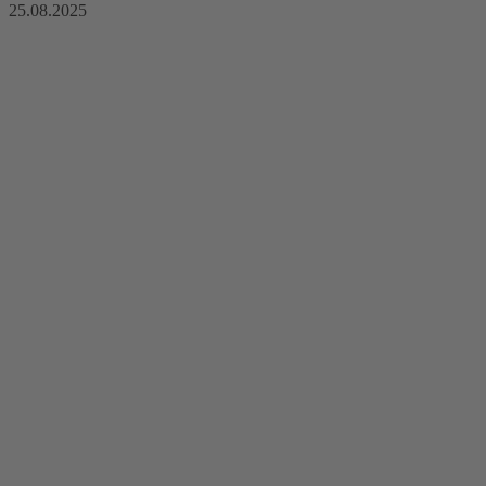
25.08.2025