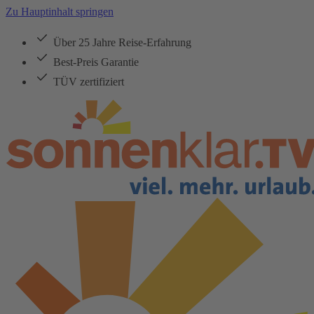
Zu Hauptinhalt springen
Über 25 Jahre Reise-Erfahrung
Best-Preis Garantie
TÜV zertifiziert