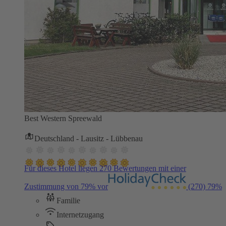
Best Western Spreewald
Deutschland - Lausitz - Lübbenau
Für dieses Hotel liegen 270 Bewertungen mit einer
Zustimmung von 79% vor
(270)
79%
Familie
Internetzugang