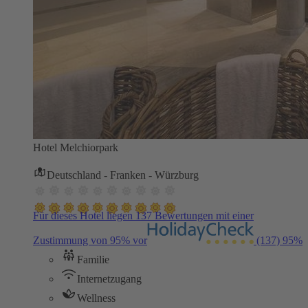
Hotel Melchiorpark
Deutschland - Franken - Würzburg
Für dieses Hotel liegen 137 Bewertungen mit einer
Zustimmung von 95% vor
(137)
95%
Familie
Internetzugang
Wellness