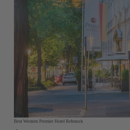
Best Western Premier Hotel Rebstock