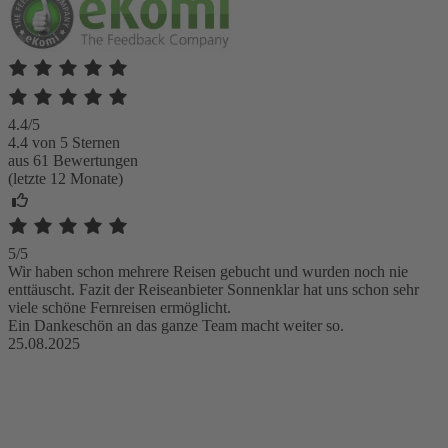
4.4/5
4.4 von 5 Sternen
aus 61 Bewertungen
(letzte 12 Monate)
5/5
Wir haben schon mehrere Reisen gebucht und wurden noch nie
enttäuscht. Fazit der Reiseanbieter Sonnenklar hat uns schon sehr
viele schöne Fernreisen ermöglicht.
Ein Dankeschön an das ganze Team macht weiter so.
25.08.2025