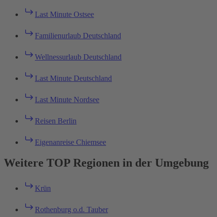
Last Minute Ostsee
Familienurlaub Deutschland
Wellnessurlaub Deutschland
Last Minute Deutschland
Last Minute Nordsee
Reisen Berlin
Eigenanreise Chiemsee
Weitere TOP Regionen in der Umgebung
Krün
Rothenburg o.d. Tauber