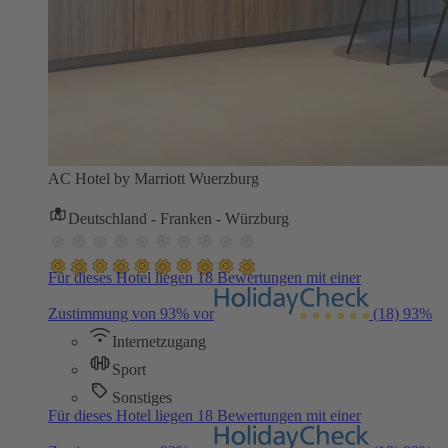
AC Hotel by Marriott Wuerzburg
Deutschland - Franken - Würzburg
Für dieses Hotel liegen 18 Bewertungen mit einer
Zustimmung von 93% vor
(18)
93%
Internetzugang
Sport
Sonstiges
Für dieses Hotel liegen 18 Bewertungen mit einer