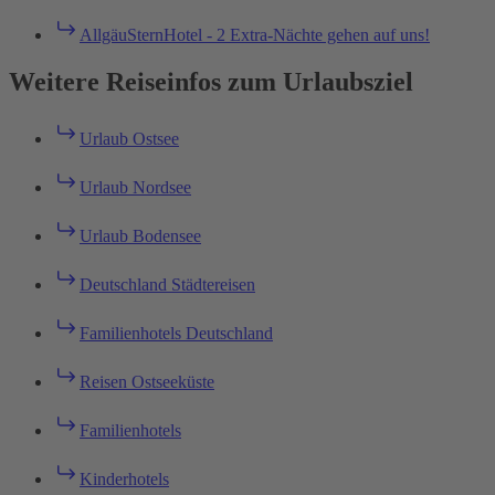
AllgäuSternHotel - 2 Extra-Nächte gehen auf uns!
Weitere Reiseinfos zum Urlaubsziel
Urlaub Ostsee
Urlaub Nordsee
Urlaub Bodensee
Deutschland Städtereisen
Familienhotels Deutschland
Reisen Ostseeküste
Familienhotels
Kinderhotels