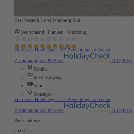
Best Western Hotel Würzburg-Süd
Deutschland - Franken - Würzburg
Für dieses Hotel liegen 157 Bewertungen mit einer
Zustimmung von 80% vor
(157)
80%
Familie
Internetzugang
Sport
Sonstiges
Für dieses Hotel liegen 157 Bewertungen mit einer
Zustimmung von 80% vor
(157)
80%
Pauschalreise
ab €
317,-