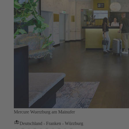
Mercure Wuerzburg am Mainufer
Deutschland - Franken - Würzburg