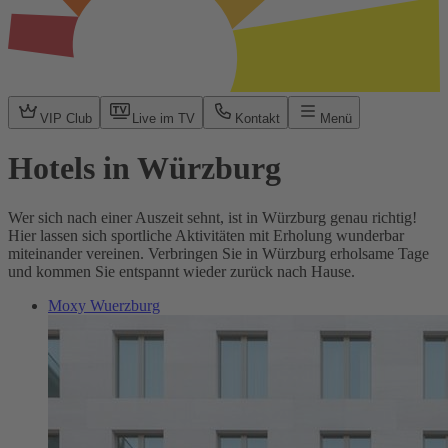
VIP Club
Live im TV
Kontakt
Menü
Hotels in Würzburg
Wer sich nach einer Auszeit sehnt, ist in Würzburg genau richtig!
Hier lassen sich sportliche Aktivitäten mit Erholung wunderbar
miteinander vereinen. Verbringen Sie in Würzburg erholsame Tage
und kommen Sie entspannt wieder zurück nach Hause.
Moxy Wuerzburg