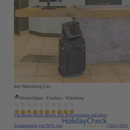
ibis Wuerzburg City
Deutschland - Franken - Würzburg
Für dieses Hotel liegen 242 Bewertungen mit einer
Zustimmung von 91% vor
(242)
91%