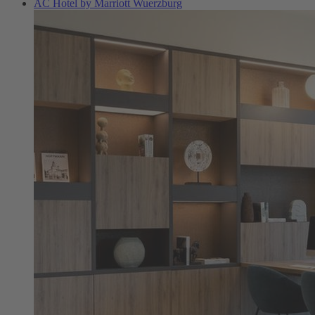
AC Hotel by Marriott Wuerzburg