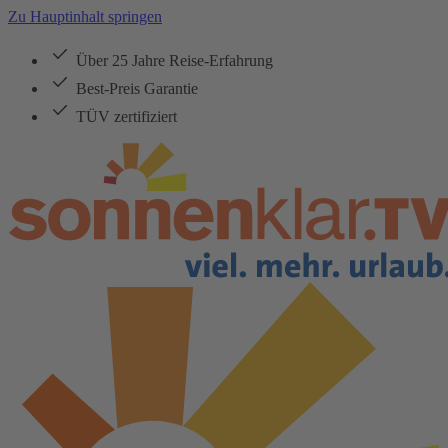
Zu Hauptinhalt springen
Über 25 Jahre Reise-Erfahrung
Best-Preis Garantie
TÜV zertifiziert