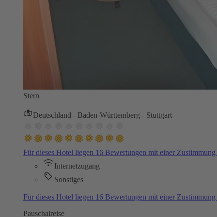
Stern
Deutschland - Baden-Württemberg - Stuttgart
Für dieses Hotel liegen 16 Bewertungen mit einer Zustimmun
Internetzugang
Sonstiges
Für dieses Hotel liegen 16 Bewertungen mit einer Zustimmun
Pauschalreise