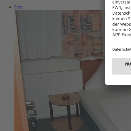
Stern