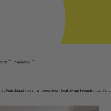
arten
Inspiration
ie Deutschland von einer neuen Seite! Egal ob mit Freunden, der Familie