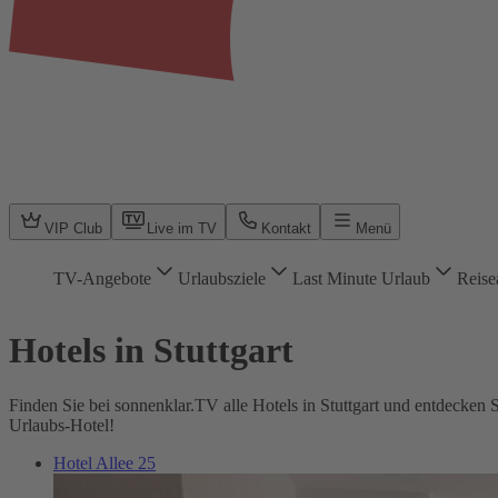
VIP Club
Live im TV
Kontakt
Menü
TV-Angebote
Urlaubsziele
Last Minute Urlaub
Reise
Hotels in Stuttgart
Finden Sie bei sonnenklar.TV alle Hotels in Stuttgart und entdecken S
Urlaubs-Hotel!
Hotel Allee 25