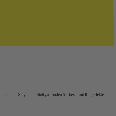
 oder als Single – in Stuttgart finden Sie bestimmt Ihr perfektes