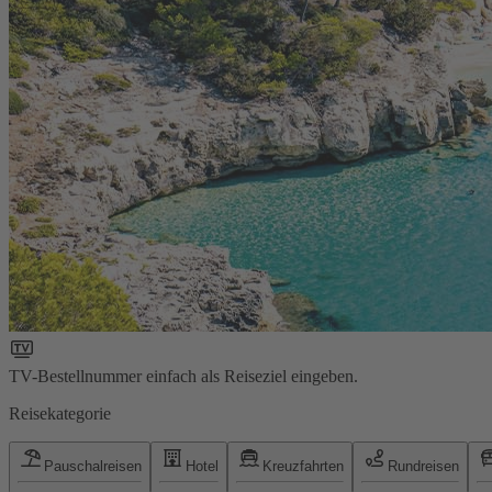
TV-Bestellnummer einfach als Reiseziel eingeben.
Reisekategorie
Pauschalreisen
Hotel
Kreuzfahrten
Rundreisen