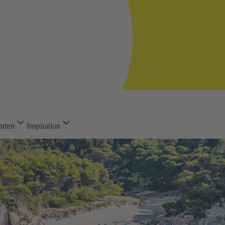
arten
Inspiration