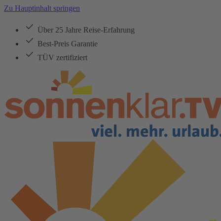
Zu Hauptinhalt springen
Über 25 Jahre Reise-Erfahrung
Best-Preis Garantie
TÜV zertifiziert