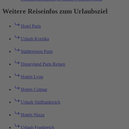
Weitere Reiseinfos zum Urlaubsziel
Hotel Paris
Urlaub Korsika
Städtereisen Paris
Disneyland Paris Reisen
Hotels Lyon
Hotels Colmar
Urlaub Südfrankreich
Hotels Nizza
Urlaub Frankreich