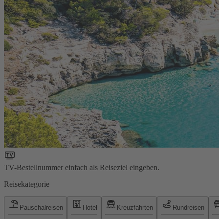
TV-Bestellnummer einfach als Reiseziel eingeben.
Reisekategorie
Pauschalreisen
Hotel
Kreuzfahrten
Rundreisen