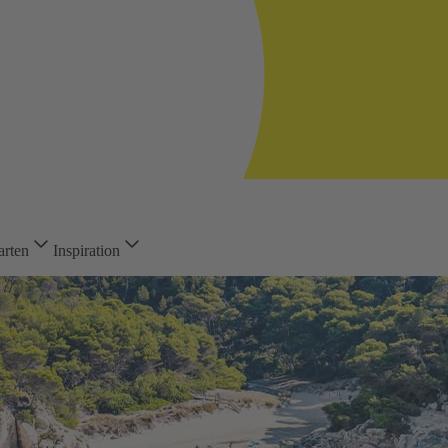
arten
Inspiration