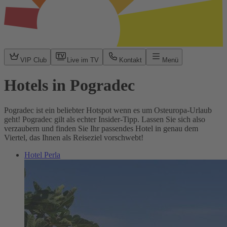
VIP Club
Live im TV
Kontakt
Menü
Hotels in Pogradec
Pogradec ist ein beliebter Hotspot wenn es um Osteuropa-Urlaub
geht! Pogradec gilt als echter Insider-Tipp. Lassen Sie sich also
verzaubern und finden Sie Ihr passendes Hotel in genau dem
Viertel, das Ihnen als Reiseziel vorschwebt!
Hotel Perla