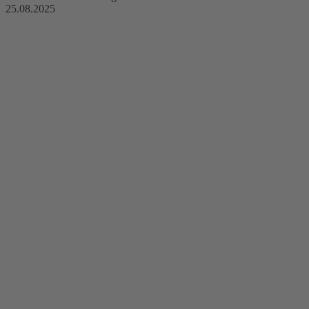
25.08.2025