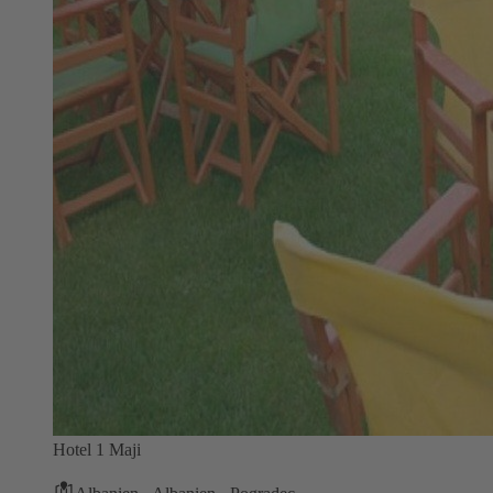
Hotel 1 Maji