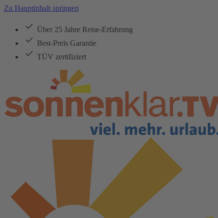
Zu Hauptinhalt springen
Über 25 Jahre Reise-Erfahrung
Best-Preis Garantie
TÜV zertifiziert