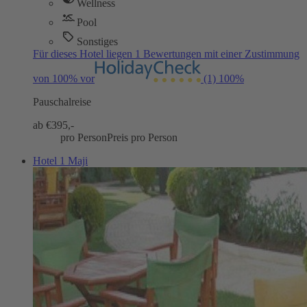
Wellness
Pool
Sonstiges
Für dieses Hotel liegen 1 Bewertungen mit einer Zustimmung
von 100% vor
(1)
100%
Pauschalreise
ab €
395,-
pro Person
Preis pro Person
Hotel 1 Maji