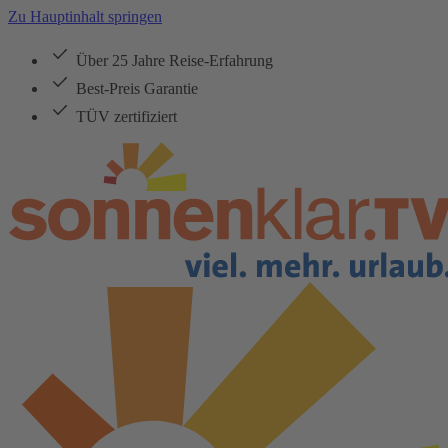
Zu Hauptinhalt springen
Über 25 Jahre Reise-Erfahrung
Best-Preis Garantie
TÜV zertifiziert