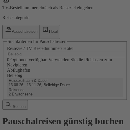
TV-Bestellnummer einfach als Reiseziel eingeben.
Reisekategorie
Pauschalreisen
Hotel
Suchkriterien für Pauschalreisen
Reiseziel/ TV-Bestellnummer/ Hotel
0 Optionen verfügbar. Verwenden Sie die Pfeiltasten zum
Navigieren.
Abflughafen
Beliebig
Reisezeitraum & Dauer
13.08.26 - 13.11.26, Beliebige Dauer
Reisende
2 Erwachsene
Suchen
Pauschalreisen günstig buchen