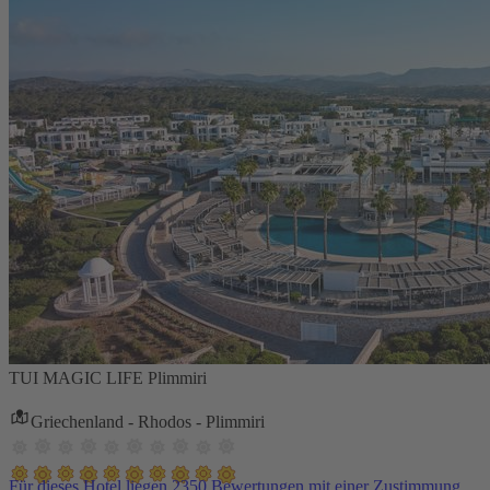
TUI MAGIC LIFE Plimmiri
Griechenland - Rhodos - Plimmiri
Für dieses Hotel liegen 2350 Bewertungen mit einer Zustimmung