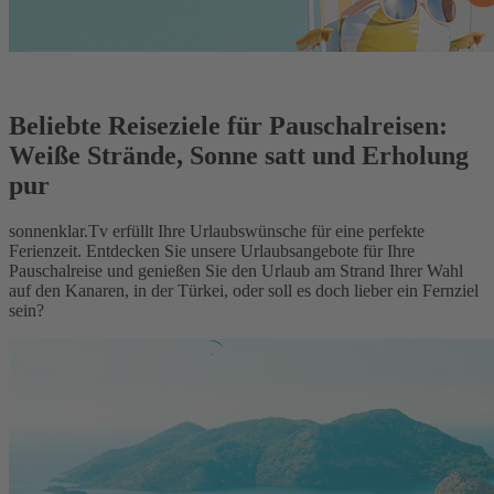
Beliebte Reiseziele für Pauschalreisen:
Weiße Strände, Sonne satt und Erholung
pur
sonnenklar.Tv erfüllt Ihre Urlaubswünsche für eine perfekte
Ferienzeit. Entdecken Sie unsere Urlaubsangebote für Ihre
Pauschalreise und genießen Sie den Urlaub am Strand Ihrer Wahl
auf den Kanaren, in der Türkei, oder soll es doch lieber ein Fernziel
sein?