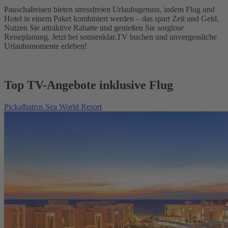
Pauschalreisen bieten stressfreien Urlaubsgenuss, indem Flug und
Hotel in einem Paket kombiniert werden – das spart Zeit und Geld.
Nutzen Sie attraktive Rabatte und genießen Sie sorglose
Reiseplanung. Jetzt bei sonnenklar.TV buchen und unvergessliche
Urlaubsmomente erleben!
Top TV-Angebote inklusive Flug
Pickalbatros Sea World Resort