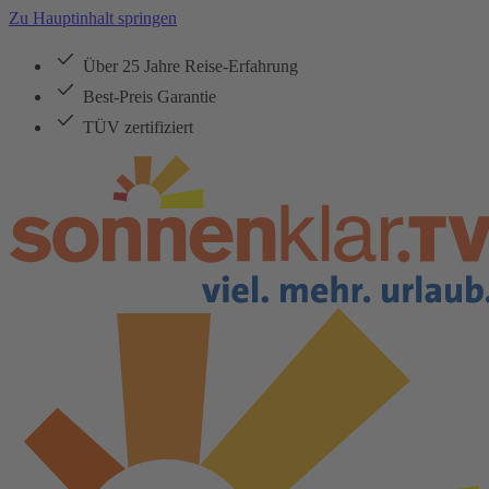
Zu Hauptinhalt springen
Über 25 Jahre Reise-Erfahrung
Best-Preis Garantie
TÜV zertifiziert