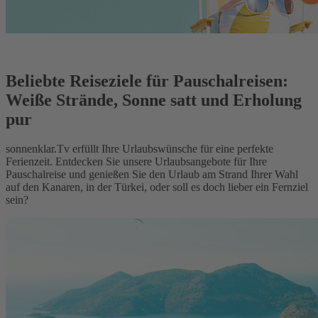
Beliebte Reiseziele für Pauschalreisen:
Weiße Strände, Sonne satt und Erholung
pur
sonnenklar.Tv erfüllt Ihre Urlaubswünsche für eine perfekte
Ferienzeit. Entdecken Sie unsere Urlaubsangebote für Ihre
Pauschalreise und genießen Sie den Urlaub am Strand Ihrer Wahl
auf den Kanaren, in der Türkei, oder soll es doch lieber ein Fernziel
sein?