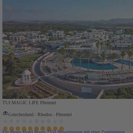
TUI MAGIC LIFE Plimmiri
Griechenland - Rhodos - Plimmiri
Für dieses Hotel liegen 2350 Bewertungen mit einer Zustimmung