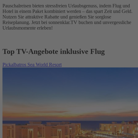
Pauschalreisen bieten stressfreien Urlaubsgenuss, indem Flug und
Hotel in einem Paket kombiniert werden – das spart Zeit und Geld.
Nutzen Sie attraktive Rabatte und genießen Sie sorglose
Reiseplanung. Jetzt bei sonnenklar.TV buchen und unvergessliche
Urlaubsmomente erleben!
Top TV-Angebote inklusive Flug
Pickalbatros Sea World Resort