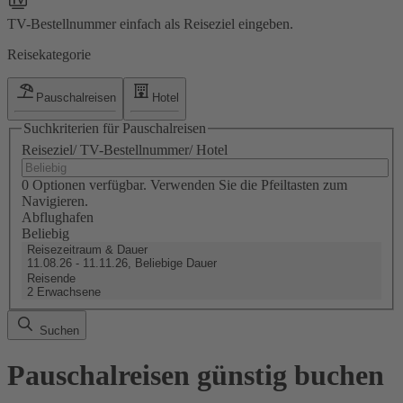
TV-Bestellnummer einfach als Reiseziel eingeben.
Reisekategorie
Pauschalreisen
Hotel
Suchkriterien für Pauschalreisen
Reiseziel/ TV-Bestellnummer/ Hotel
0 Optionen verfügbar. Verwenden Sie die Pfeiltasten zum
Navigieren.
Abflughafen
Beliebig
Reisezeitraum & Dauer
11.08.26 - 11.11.26, Beliebige Dauer
Reisende
2 Erwachsene
Suchen
Pauschalreisen günstig buchen