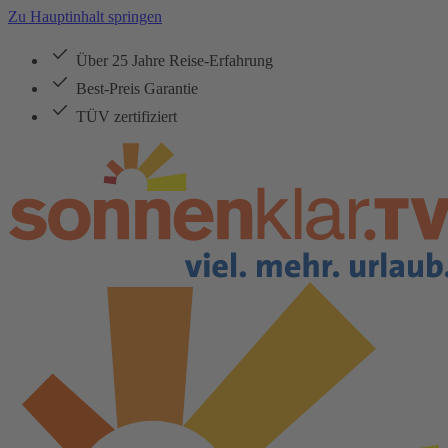
Zu Hauptinhalt springen
Über 25 Jahre Reise-Erfahrung
Best-Preis Garantie
TÜV zertifiziert