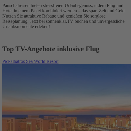
Pauschalreisen bieten stressfreien Urlaubsgenuss, indem Flug und
Hotel in einem Paket kombiniert werden – das spart Zeit und Geld.
Nutzen Sie attraktive Rabatte und genießen Sie sorglose
Reiseplanung. Jetzt bei sonnenklar.TV buchen und unvergessliche
Urlaubsmomente erleben!
Top TV-Angebote inklusive Flug
Pickalbatros Sea World Resort