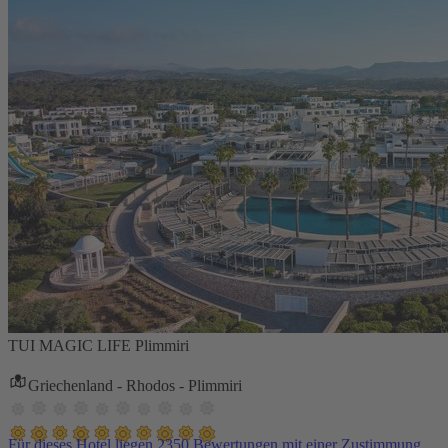
TUI MAGIC LIFE Plimmiri
Griechenland - Rhodos - Plimmiri
Für dieses Hotel liegen 2350 Bewertungen mit einer Zustimmung