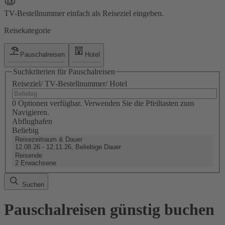
TV-Bestellnummer einfach als Reiseziel eingeben.
Reisekategorie
Pauschalreisen
Hotel
Suchkriterien für Pauschalreisen
Reiseziel/ TV-Bestellnummer/ Hotel
0 Optionen verfügbar. Verwenden Sie die Pfeiltasten zum
Navigieren.
Abflughafen
Beliebig
Reisezeitraum & Dauer
12.08.26 - 12.11.26, Beliebige Dauer
Reisende
2 Erwachsene
Suchen
Pauschalreisen günstig buchen