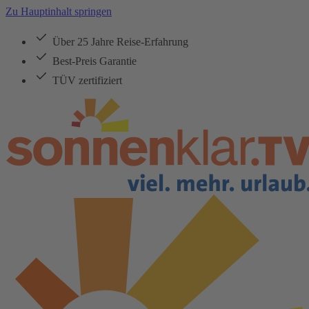
Zu Hauptinhalt springen
Über 25 Jahre Reise-Erfahrung
Best-Preis Garantie
TÜV zertifiziert