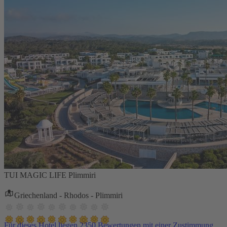
TUI MAGIC LIFE Plimmiri
Griechenland - Rhodos - Plimmiri
Für dieses Hotel liegen 2350 Bewertungen mit einer Zustimmung