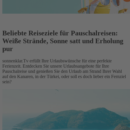
Beliebte Reiseziele für Pauschalreisen:
Weiße Strände, Sonne satt und Erholung
pur
sonnenklar.Tv erfüllt Ihre Urlaubswünsche für eine perfekte
Ferienzeit. Entdecken Sie unsere Urlaubsangebote für Ihre
Pauschalreise und genießen Sie den Urlaub am Strand Ihrer Wahl
auf den Kanaren, in der Türkei, oder soll es doch lieber ein Fernziel
sein?