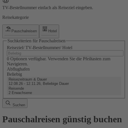
TV-Bestellnummer einfach als Reiseziel eingeben.
Reisekategorie
Pauschalreisen
Hotel
Suchkriterien für Pauschalreisen
Reiseziel/ TV-Bestellnummer/ Hotel
0 Optionen verfügbar. Verwenden Sie die Pfeiltasten zum
Navigieren.
Abflughafen
Beliebig
Reisezeitraum & Dauer
12.08.26 - 12.11.26, Beliebige Dauer
Reisende
2 Erwachsene
Suchen
Pauschalreisen günstig buchen