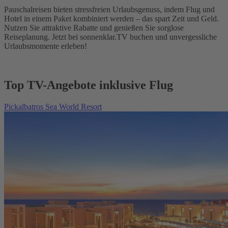
Pauschalreisen bieten stressfreien Urlaubsgenuss, indem Flug und
Hotel in einem Paket kombiniert werden – das spart Zeit und Geld.
Nutzen Sie attraktive Rabatte und genießen Sie sorglose
Reiseplanung. Jetzt bei sonnenklar.TV buchen und unvergessliche
Urlaubsmomente erleben!
Top TV-Angebote inklusive Flug
Pickalbatros Sea World Resort