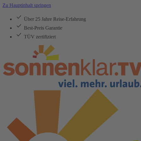
Zu Hauptinhalt springen
Über 25 Jahre Reise-Erfahrung
Best-Preis Garantie
TÜV zertifiziert