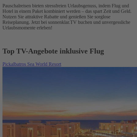
Pauschalreisen bieten stressfreien Urlaubsgenuss, indem Flug und
Hotel in einem Paket kombiniert werden – das spart Zeit und Geld.
Nutzen Sie attraktive Rabatte und genießen Sie sorglose
Reiseplanung. Jetzt bei sonnenklar.TV buchen und unvergessliche
Urlaubsmomente erleben!
Top TV-Angebote inklusive Flug
Pickalbatros Sea World Resort