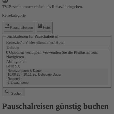
TV-Bestellnummer einfach als Reiseziel eingeben.
Reisekategorie
Pauschalreisen
Hotel
Suchkriterien für Pauschalreisen
Reiseziel/ TV-Bestellnummer/ Hotel
0 Optionen verfügbar. Verwenden Sie die Pfeiltasten zum
Navigieren.
Abflughafen
Beliebig
Reisezeitraum & Dauer
10.08.26 - 10.11.26, Beliebige Dauer
Reisende
2 Erwachsene
Suchen
Pauschalreisen günstig buchen