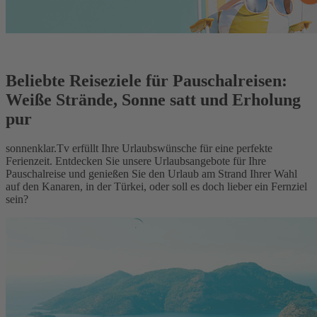
Beliebte Reiseziele für Pauschalreisen:
Weiße Strände, Sonne satt und Erholung
pur
sonnenklar.Tv erfüllt Ihre Urlaubswünsche für eine perfekte
Ferienzeit. Entdecken Sie unsere Urlaubsangebote für Ihre
Pauschalreise und genießen Sie den Urlaub am Strand Ihrer Wahl
auf den Kanaren, in der Türkei, oder soll es doch lieber ein Fernziel
sein?