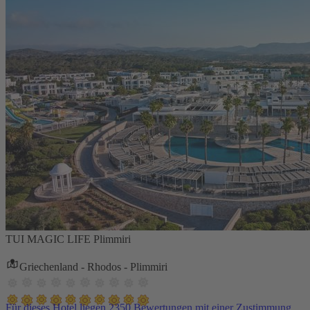
TUI MAGIC LIFE Plimmiri
Griechenland - Rhodos - Plimmiri
Für dieses Hotel liegen 2350 Bewertungen mit einer Zustimmung