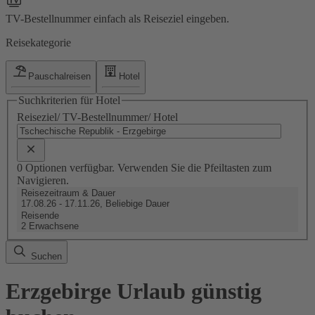
TV-Bestellnummer einfach als Reiseziel eingeben.
Reisekategorie
Pauschalreisen
Hotel
Suchkriterien für Hotel
Reiseziel/ TV-Bestellnummer/ Hotel
0 Optionen verfügbar. Verwenden Sie die Pfeiltasten zum
Navigieren.
Reisezeitraum & Dauer
17.08.26 - 17.11.26, Beliebige Dauer
Reisende
2 Erwachsene
Suchen
Erzgebirge Urlaub günstig