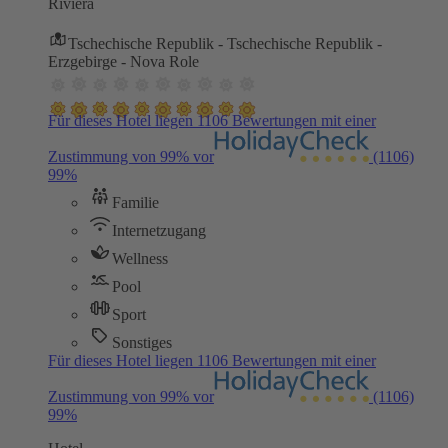
Riviera
Tschechische Republik - Tschechische Republik -
Erzgebirge - Nova Role
Für dieses Hotel liegen 1106 Bewertungen mit einer
Zustimmung von 99% vor
(1106)
99%
Familie
Internetzugang
Wellness
Pool
Sport
Sonstiges
Für dieses Hotel liegen 1106 Bewertungen mit einer
Zustimmung von 99% vor
(1106)
99%