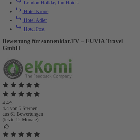
London Holiday Inn Hotels
Hotel Krone
Hotel Adler
Hotel Post
Bewertung für sonnenklar.TV – EUVIA Travel
GmbH
4.4/5
4.4 von 5 Sternen
aus 61 Bewertungen
(letzte 12 Monate)