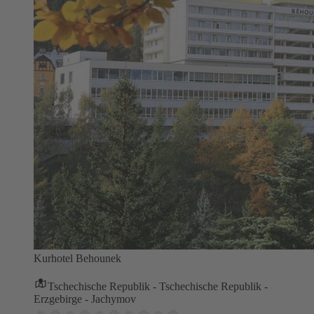
Kurhotel Behounek
Tschechische Republik - Tschechische Republik -
Erzgebirge - Jachymov