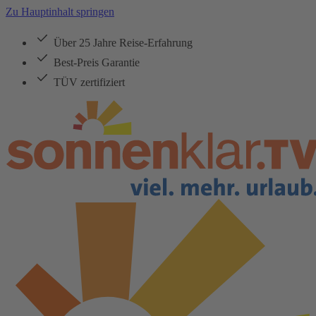
Zu Hauptinhalt springen
Über 25 Jahre Reise-Erfahrung
Best-Preis Garantie
TÜV zertifiziert