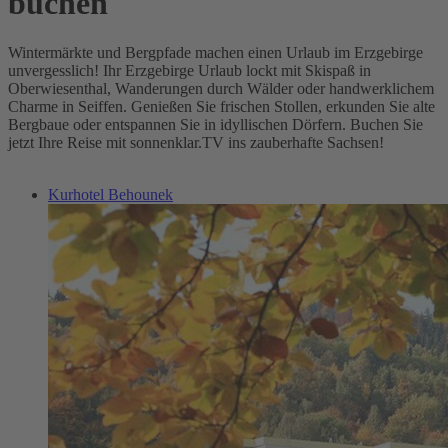
buchen
Wintermärkte und Bergpfade machen einen Urlaub im Erzgebirge
unvergesslich! Ihr Erzgebirge Urlaub lockt mit Skispaß in
Oberwiesenthal, Wanderungen durch Wälder oder handwerklichem
Charme in Seiffen. Genießen Sie frischen Stollen, erkunden Sie alte
Bergbaue oder entspannen Sie in idyllischen Dörfern. Buchen Sie
jetzt Ihre Reise mit sonnenklar.TV ins zauberhafte Sachsen!
Kurhotel Behounek