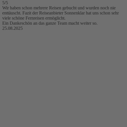
5/5
Wir haben schon mehrere Reisen gebucht und wurden noch nie
enttäuscht. Fazit der Reiseanbieter Sonnenklar hat uns schon sehr
viele schöne Fernreisen ermöglicht.
Ein Dankeschön an das ganze Team macht weiter so.
25.08.2025