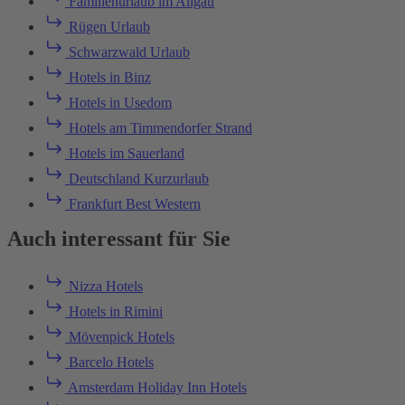
Familienurlaub im Allgäu
Rügen Urlaub
Schwarzwald Urlaub
Hotels in Binz
Hotels in Usedom
Hotels am Timmendorfer Strand
Hotels im Sauerland
Deutschland Kurzurlaub
Frankfurt Best Western
Auch interessant für Sie
Nizza Hotels
Hotels in Rimini
Mövenpick Hotels
Barcelo Hotels
Amsterdam Holiday Inn Hotels