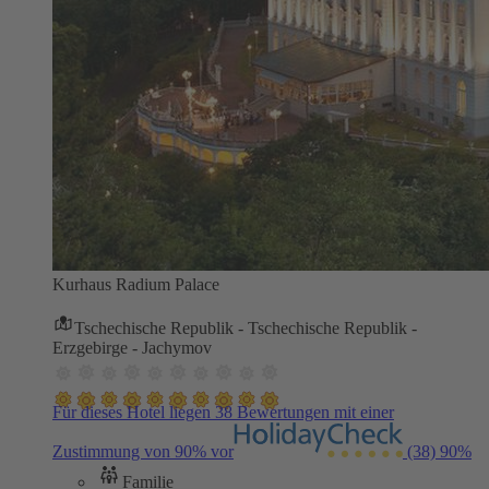
Kurhaus Radium Palace
Tschechische Republik - Tschechische Republik -
Erzgebirge - Jachymov
Für dieses Hotel liegen 38 Bewertungen mit einer
Zustimmung von 90% vor
(38)
90%
Familie