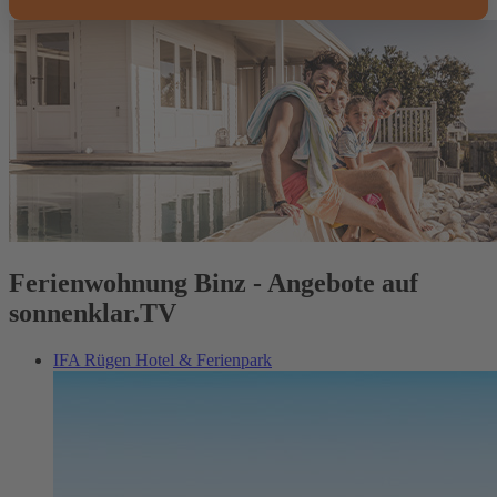
Ferienwohnung Binz - Angebote auf
sonnenklar.TV
IFA Rügen Hotel & Ferienpark