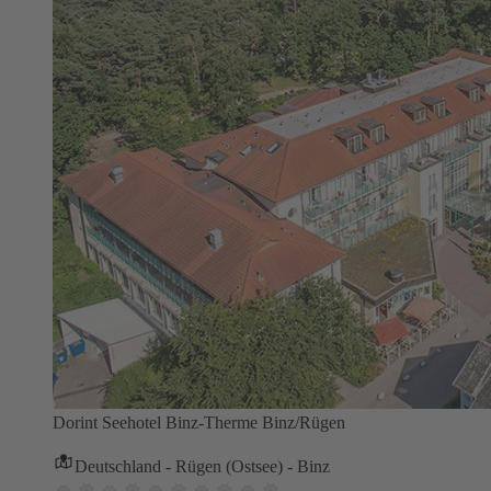
Dorint Seehotel Binz-Therme Binz/Rügen
Deutschland - Rügen (Ostsee) - Binz