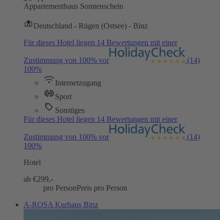
Appartementhaus Sonnenschein
Deutschland - Rügen (Ostsee) - Binz
Für dieses Hotel liegen 14 Bewertungen mit einer
Zustimmung von 100% vor
(14)
100%
Internetzugang
Sport
Sonstiges
Für dieses Hotel liegen 14 Bewertungen mit einer
Zustimmung von 100% vor
(14)
100%
Hotel
ab €
299,-
pro Person
Preis pro Person
A-ROSA Kurhaus Binz