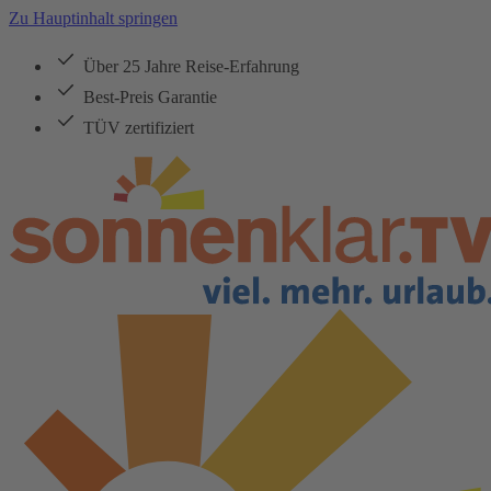
Zu Hauptinhalt springen
Über 25 Jahre Reise-Erfahrung
Best-Preis Garantie
TÜV zertifiziert