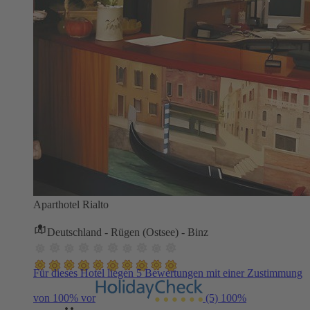
Aparthotel Rialto
Deutschland - Rügen (Ostsee) - Binz
Für dieses Hotel liegen 5 Bewertungen mit einer Zustimmung
von 100% vor
(5)
100%