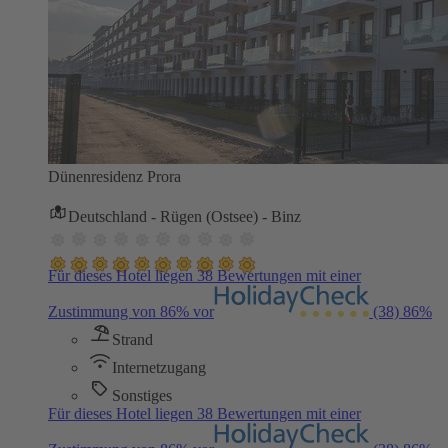
Dünenresidenz Prora
Deutschland - Rügen (Ostsee) - Binz
Für dieses Hotel liegen 38 Bewertungen mit einer
Zustimmung von 86% vor
(38)
86%
Strand
Internetzugang
Sonstiges
Für dieses Hotel liegen 38 Bewertungen mit einer