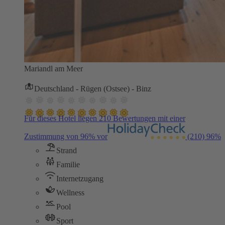
Mariandl am Meer
Deutschland - Rügen (Ostsee) - Binz
Für dieses Hotel liegen 210 Bewertungen mit einer
Zustimmung von 96% vor
(210)
96%
Strand
Familie
Internetzugang
Wellness
Pool
Sport