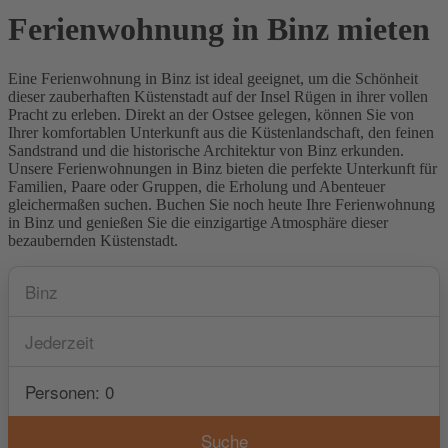
Ferienwohnung in Binz mieten
Eine Ferienwohnung in Binz ist ideal geeignet, um die Schönheit
dieser zauberhaften Küstenstadt auf der Insel Rügen in ihrer vollen
Pracht zu erleben. Direkt an der Ostsee gelegen, können Sie von
Ihrer komfortablen Unterkunft aus die Küstenlandschaft, den feinen
Sandstrand und die historische Architektur von Binz erkunden.
Unsere Ferienwohnungen in Binz bieten die perfekte Unterkunft für
Familien, Paare oder Gruppen, die Erholung und Abenteuer
gleichermaßen suchen. Buchen Sie noch heute Ihre Ferienwohnung
in Binz und genießen Sie die einzigartige Atmosphäre dieser
bezaubernden Küstenstadt.