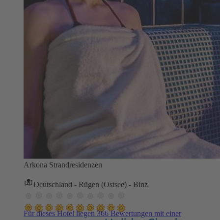
Arkona Strandresidenzen
Deutschland - Rügen (Ostsee) - Binz
Für dieses Hotel liegen 366 Bewertungen mit einer