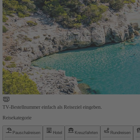
TV-Bestellnummer einfach als Reiseziel eingeben.
Reisekategorie
Pauschalreisen
Hotel
Kreuzfahrten
Rundreisen