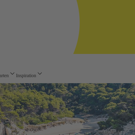
arten
Inspiration