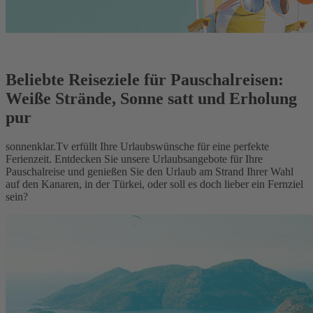
Beliebte Reiseziele für Pauschalreisen:
Weiße Strände, Sonne satt und Erholung
pur
sonnenklar.Tv erfüllt Ihre Urlaubswünsche für eine perfekte
Ferienzeit. Entdecken Sie unsere Urlaubsangebote für Ihre
Pauschalreise und genießen Sie den Urlaub am Strand Ihrer Wahl
auf den Kanaren, in der Türkei, oder soll es doch lieber ein Fernziel
sein?