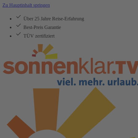
Zu Hauptinhalt springen
Über 25 Jahre Reise-Erfahrung
Best-Preis Garantie
TÜV zertifiziert