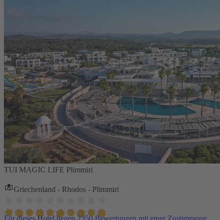
TUI MAGIC LIFE Plimmiri
Griechenland - Rhodos - Plimmiri
Für dieses Hotel liegen 2350 Bewertungen mit einer Zustimmung