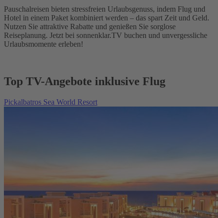
Pauschalreisen bieten stressfreien Urlaubsgenuss, indem Flug und
Hotel in einem Paket kombiniert werden – das spart Zeit und Geld.
Nutzen Sie attraktive Rabatte und genießen Sie sorglose
Reiseplanung. Jetzt bei sonnenklar.TV buchen und unvergessliche
Urlaubsmomente erleben!
Top TV-Angebote inklusive Flug
Pickalbatros Sea World Resort