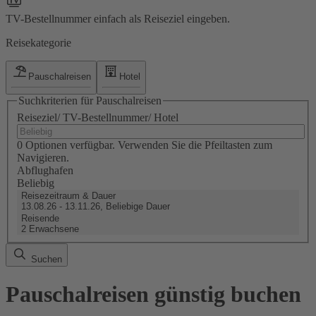
TV-Bestellnummer einfach als Reiseziel eingeben.
Reisekategorie
Pauschalreisen
Hotel
Suchkriterien für Pauschalreisen
Reiseziel/ TV-Bestellnummer/ Hotel
0 Optionen verfügbar. Verwenden Sie die Pfeiltasten zum
Navigieren.
Abflughafen
Beliebig
Reisezeitraum & Dauer
13.08.26 - 13.11.26, Beliebige Dauer
Reisende
2 Erwachsene
Suchen
Pauschalreisen günstig buchen