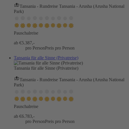
Tansania - Rundreise Tansania - Arusha (Arusha National
Park)
Pauschalreise
ab €
5.387,-
pro Person
Preis pro Person
Tansania für alle Sinne (Privatreise)
Tansania für alle Sinne (Privatreise)
Tansania - Rundreise Tansania - Arusha (Arusha National
Park)
Pauschalreise
ab €
6.783,-
pro Person
Preis pro Person