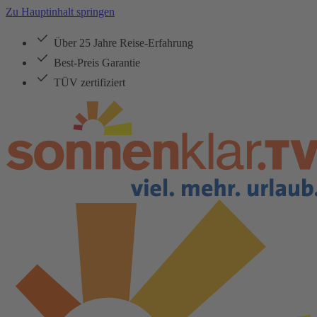
Zu Hauptinhalt springen
Über 25 Jahre Reise-Erfahrung
Best-Preis Garantie
TÜV zertifiziert