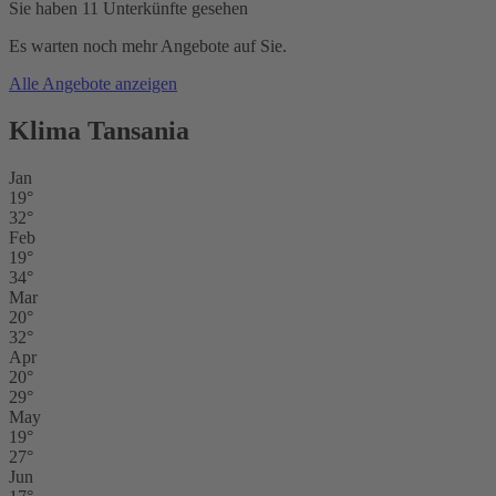
Sie haben 11 Unterkünfte gesehen
Es warten noch mehr Angebote auf Sie.
Alle Angebote anzeigen
Klima Tansania
Jan
19°
32°
Feb
19°
34°
Mar
20°
32°
Apr
20°
29°
May
19°
27°
Jun