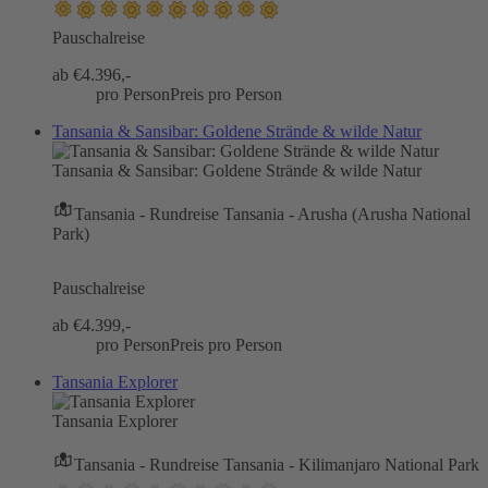
Pauschalreise
ab €
4.396,-
pro Person
Preis pro Person
Tansania & Sansibar: Goldene Strände & wilde Natur
Tansania & Sansibar: Goldene Strände & wilde Natur
Tansania - Rundreise Tansania - Arusha (Arusha National
Park)
Pauschalreise
ab €
4.399,-
pro Person
Preis pro Person
Tansania Explorer
Tansania Explorer
Tansania - Rundreise Tansania - Kilimanjaro National Park