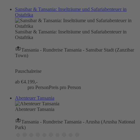
Sansibar & Tansania: Inselträume und Safariabenteuer in
Ostafrika
Sansibar & Tansania: Inselträume und Safariabenteuer in
Ostafrika
Tansania - Rundreise Tansania - Sansibar Stadt (Zanzibar
Town)
Pauschalreise
ab €
4.199,-
pro Person
Preis pro Person
Abenteuer Tansania
Abenteuer Tansania
Tansania - Rundreise Tansania - Arusha (Arusha National
Park)