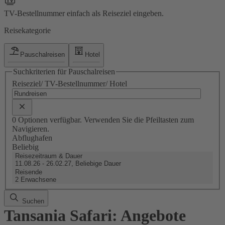
TV-Bestellnummer einfach als Reiseziel eingeben.
Reisekategorie
Pauschalreisen
Hotel
Suchkriterien für Pauschalreisen
Reiseziel/ TV-Bestellnummer/ Hotel
0 Optionen verfügbar. Verwenden Sie die Pfeiltasten zum
Navigieren.
Abflughafen
Beliebig
Reisezeitraum & Dauer
11.08.26 - 26.02.27, Beliebige Dauer
Reisende
2 Erwachsene
Suchen
Tansania Safari: Angebote