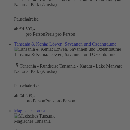
National Park (Arusha)
Pauschalreise
ab €
4.599,-
pro Person
Preis pro Person
Tansania & Kenia: Löwen, Savannen und Ozeanträume
Tansania & Kenia: Löwen, Savannen und Ozeanträume
Tansania - Rundreise Tansania - Karatu - Lake Manyara
National Park (Arusha)
Pauschalreise
ab €
4.599,-
pro Person
Preis pro Person
Magisches Tansania
Magisches Tansania