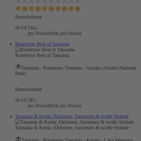
Pauschalreise
ab €
4.534,-
pro Person
Preis pro Person
Rundreise Best of Tansania
Rundreise Best of Tansania
Tansania - Rundreise Tansania - Arusha (Arusha National
Park)
Pauschalreise
ab €
4.585,-
pro Person
Preis pro Person
Tansania & Kenia: Elefanten, Savannen & weiße Strände
Tansania & Kenia: Elefanten, Savannen & weiße Strände
Tansania - Rundreise Tansania - Karatu - Lake Manyara