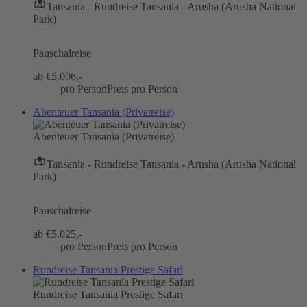
Tansania - Rundreise Tansania - Arusha (Arusha National
Park)
Pauschalreise
ab €
5.006,-
pro Person
Preis pro Person
Abenteuer Tansania (Privatreise)
Abenteuer Tansania (Privatreise)
Tansania - Rundreise Tansania - Arusha (Arusha National
Park)
Pauschalreise
ab €
5.025,-
pro Person
Preis pro Person
Rundreise Tansania Prestige Safari
Rundreise Tansania Prestige Safari