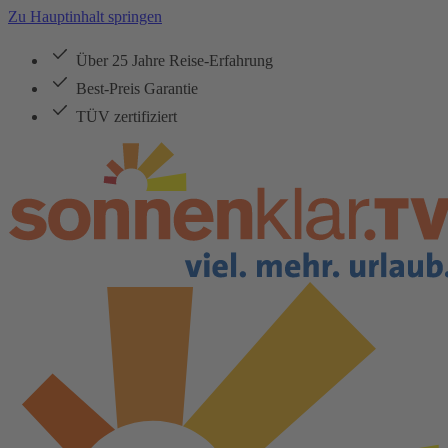
Zu Hauptinhalt springen
Über 25 Jahre Reise-Erfahrung
Best-Preis Garantie
TÜV zertifiziert