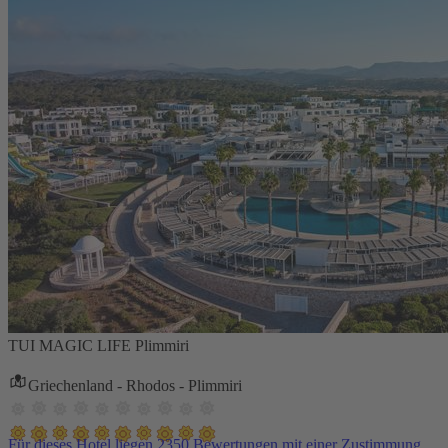
TUI MAGIC LIFE Plimmiri
Griechenland - Rhodos - Plimmiri
Für dieses Hotel liegen 2350 Bewertungen mit einer Zustimmung