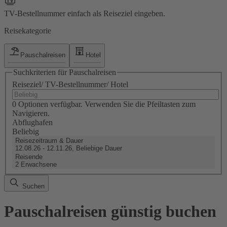
TV-Bestellnummer einfach als Reiseziel eingeben.
Reisekategorie
Pauschalreisen
Hotel
Suchkriterien für Pauschalreisen
Reiseziel/ TV-Bestellnummer/ Hotel
0 Optionen verfügbar. Verwenden Sie die Pfeiltasten zum
Navigieren.
Abflughafen
Beliebig
Reisezeitraum & Dauer
12.08.26 - 12.11.26, Beliebige Dauer
Reisende
2 Erwachsene
Suchen
Pauschalreisen günstig buchen