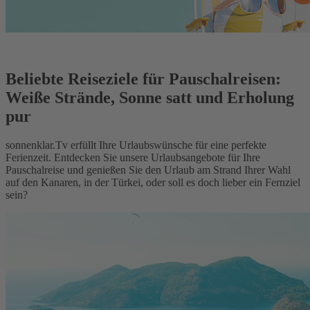
Beliebte Reiseziele für Pauschalreisen:
Weiße Strände, Sonne satt und Erholung
pur
sonnenklar.Tv erfüllt Ihre Urlaubswünsche für eine perfekte
Ferienzeit. Entdecken Sie unsere Urlaubsangebote für Ihre
Pauschalreise und genießen Sie den Urlaub am Strand Ihrer Wahl
auf den Kanaren, in der Türkei, oder soll es doch lieber ein Fernziel
sein?