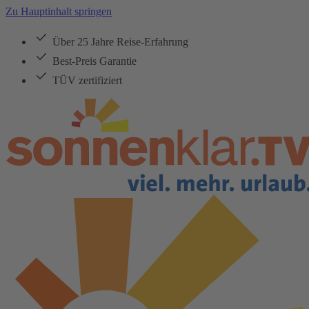
Zu Hauptinhalt springen
Über 25 Jahre Reise-Erfahrung
Best-Preis Garantie
TÜV zertifiziert