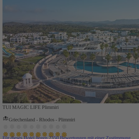
TUI MAGIC LIFE Plimmiri
Griechenland - Rhodos - Plimmiri
Für dieses Hotel liegen 2350 Bewertungen mit einer Zustimmung