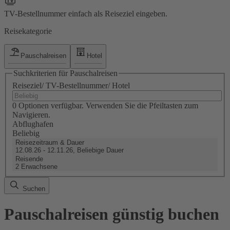
TV-Bestellnummer einfach als Reiseziel eingeben.
Reisekategorie
Pauschalreisen
Hotel
Suchkriterien für Pauschalreisen
Reiseziel/ TV-Bestellnummer/ Hotel
0 Optionen verfügbar. Verwenden Sie die Pfeiltasten zum
Navigieren.
Abflughafen
Beliebig
Reisezeitraum & Dauer
12.08.26 - 12.11.26, Beliebige Dauer
Reisende
2 Erwachsene
Suchen
Pauschalreisen günstig buchen