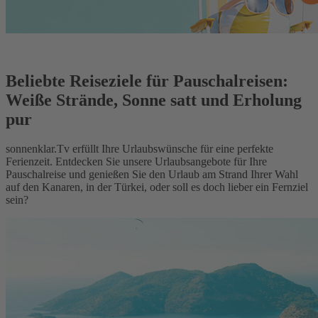
Beliebte Reiseziele für Pauschalreisen:
Weiße Strände, Sonne satt und Erholung
pur
sonnenklar.Tv erfüllt Ihre Urlaubswünsche für eine perfekte
Ferienzeit. Entdecken Sie unsere Urlaubsangebote für Ihre
Pauschalreise und genießen Sie den Urlaub am Strand Ihrer Wahl
auf den Kanaren, in der Türkei, oder soll es doch lieber ein Fernziel
sein?