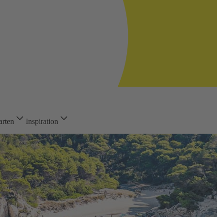
arten
Inspiration