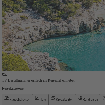
TV-Bestellnummer einfach als Reiseziel eingeben.
Reisekategorie
Pauschalreisen
Hotel
Kreuzfahrten
Rundreisen